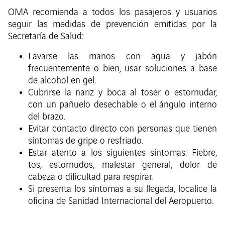
OMA recomienda a todos los pasajeros y usuarios
seguir las medidas de prevención emitidas por la
Secretaría de Salud:
Lavarse las manos con agua y jabón
frecuentemente o bien, usar soluciones a base
de alcohol en gel.
Cubrirse la nariz y boca al toser o estornudar,
con un pañuelo desechable o el ángulo interno
del brazo.
Evitar contacto directo con personas que tienen
síntomas de gripe o resfriado.
Estar atento a los siguientes síntomas: Fiebre,
tos, estornudos, malestar general, dolor de
cabeza o dificultad para respirar.
Si presenta los síntomas a su llegada, localice la
oficina de Sanidad Internacional del Aeropuerto.