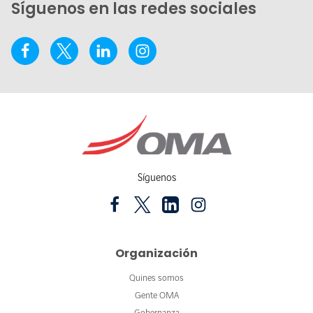
Síguenos en las redes sociales
Síguenos
Organización
Quines somos
Gente OMA
Gobernanza