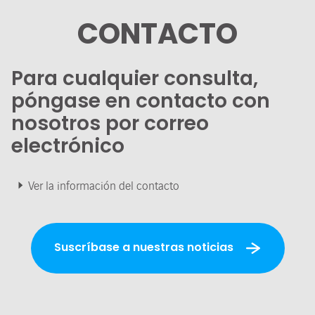
CONTACTO
Para cualquier consulta,
póngase en contacto con
nosotros por correo
electrónico
Ver la información del contacto
Suscríbase a nuestras noticias