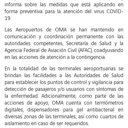
informa sobre las medidas que está aplicando en
forma preventiva para la atención del virus COVID-
19.
Las Aeropuertos de OMA se han mantenido en
comunicación y coordinación permanente con las
autoridades competentes, Secretaría de Salud y la
Agencia Federal de Aviación Civil (AFAC), coadyuvando
en las acciones de atención a la contingencia.
En la totalidad de las terminales aeroportuarias se
brindan las facilidades a las Autoridades de Salud
para establecer los puntos de control y vigilancia para
detección de pasajeros y/o usuarios con síntomas de
la enfermedad. Adicionalmente, como parte de las
acciones de apoyo, OMA cuenta con termómetros
digitales, dispensadores para gel antibacterial en
diversas zonas de las terminales, así como cuartos de
aislamiento en caso de ser requeridos.