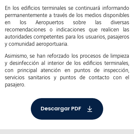
En los edificios terminales se continuará informando
permanentemente a través de los medios disponibles
en los Aeropuertos sobre las diversas
recomendaciones o indicaciones que realicen las
autoridades competentes para los usuarios, pasajeros
y comunidad aeroportuaria.
Asimismo, se han reforzado los procesos de limpieza
y desinfección al interior de los edificios terminales,
con principal atención en puntos de inspección,
servicios sanitarios y puntos de contacto con el
pasajero.
Descargar PDF