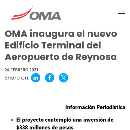
OMA inaugura el nuevo
Edificio Terminal del
Aeropuerto de Reynosa
24 FEBRERO 2021
Share on:
Información Periodística
El proyecto contempló una inversión de
$338 millones de pesos.