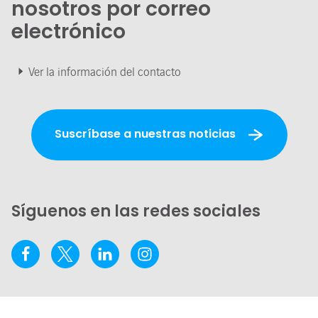
nosotros por correo
electrónico
Ver la información del contacto
Suscríbase a nuestras noticias
Síguenos en las redes sociales