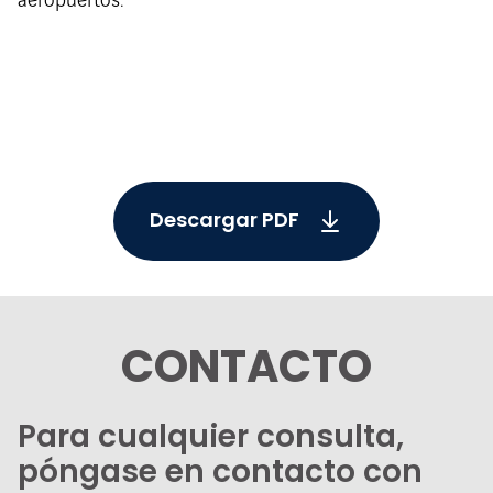
aeropuertos.
Descargar PDF
CONTACTO
Para cualquier consulta,
póngase en contacto con