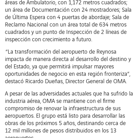
áreas de Ambulatorio, con 1,172 metros cuadrados;
un área de Documentación con 24 mostradores; Sala
de Última Espera con 4 puertas de abordaje; Sala de
Reclamo Nacional con un área total de 634 metros
cuadrados y un punto de Inspección de 2 líneas de
inspección con crecimiento a futuro.
“La transformación del aeropuerto de Reynosa
impacta de manera directa al desarrollo del destino y
del Estado, ya que permitirá impulsar mayores
oportunidades de negocio en esta región fronteriza”,
destacó Ricardo Dueñas, Director General de OMA.
A pesar de las adversidades actuales que ha sufrido la
industria aérea, OMA se mantiene con el firme
compromiso de renovar la infraestructura de sus
aeropuertos. El grupo está listo para desarrollar las
obras de los próximos 5 años, destinando cerca de
12 mil millones de pesos distribuidos en los 13