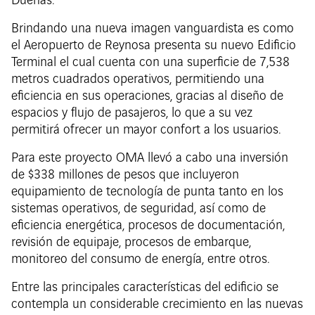
Dueñas.
Brindando una nueva imagen vanguardista es como
el Aeropuerto de Reynosa presenta su nuevo Edificio
Terminal el cual cuenta con una superficie de 7,538
metros cuadrados operativos, permitiendo una
eficiencia en sus operaciones, gracias al diseño de
espacios y flujo de pasajeros, lo que a su vez
permitirá ofrecer un mayor confort a los usuarios.
Para este proyecto OMA llevó a cabo una inversión
de $338 millones de pesos que incluyeron
equipamiento de tecnología de punta tanto en los
sistemas operativos, de seguridad, así como de
eficiencia energética, procesos de documentación,
revisión de equipaje, procesos de embarque,
monitoreo del consumo de energía, entre otros.
Entre las principales características del edificio se
contempla un considerable crecimiento en las nuevas