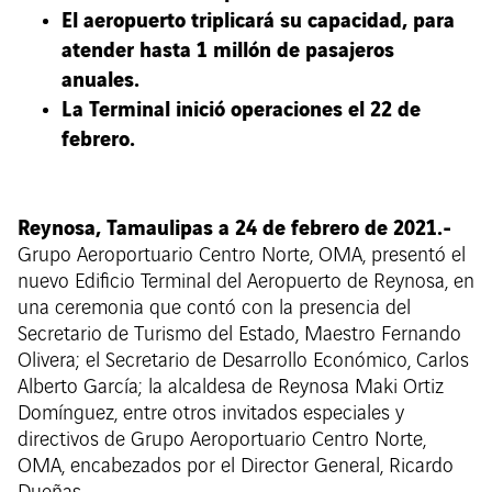
El aeropuerto triplicará su capacidad, para
atender hasta 1 millón de pasajeros
anuales.
La Terminal inició operaciones el 22 de
febrero.
Reynosa, Tamaulipas a 24 de febrero de 2021.-
Grupo Aeroportuario Centro Norte, OMA, presentó el
nuevo Edificio Terminal del Aeropuerto de Reynosa, en
una ceremonia que contó con la presencia del
Secretario de Turismo del Estado, Maestro Fernando
Olivera; el Secretario de Desarrollo Económico, Carlos
Alberto García; la alcaldesa de Reynosa Maki Ortiz
Domínguez, entre otros invitados especiales y
directivos de Grupo Aeroportuario Centro Norte,
OMA, encabezados por el Director General, Ricardo