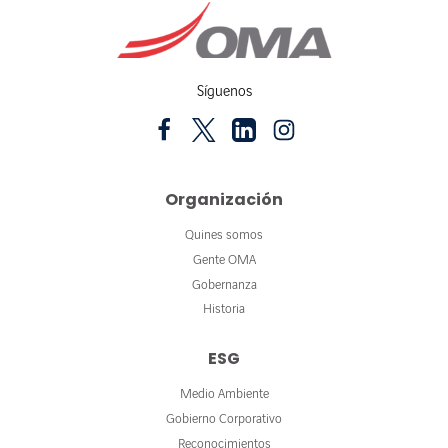
Síguenos
Organización
Quines somos
Gente OMA
Gobernanza
Historia
ESG
Medio Ambiente
Gobierno Corporativo
Reconocimientos