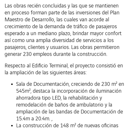
Las obras recién concluidas y las que se mantienen
en proceso forman parte de las inversiones del Plan
Maestro de Desarrollo, las cuales van acorde al
crecimiento de la demanda de tráfico de pasajeros
esperado a un mediano plazo, brindar mayor confort
así como una amplia diversidad de servicios a los
pasajeros, clientes y usuarios. Las obras permitieron
generar 230 empleos durante la construcción.
Respecto al Edificio Terminal, el proyecto consistió en
la ampliación de las siguientes áreas:
Sala de Documentación, creciendo de 230 m² en
545m², destaca la incorporación de iluminación
ahorradora tipo LED, la rehabilitación y
remodelación de baños de ambulatorio y la
ampliación de las bandas de Documentación de
15.4m a 20.4m. ,
La construcción de 148 m² de nuevas oficinas