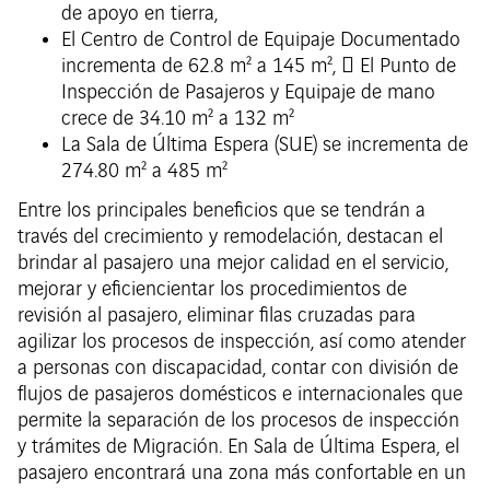
de apoyo en tierra,
El Centro de Control de Equipaje Documentado
incrementa de 62.8 m² a 145 m²,  El Punto de
Inspección de Pasajeros y Equipaje de mano
crece de 34.10 m² a 132 m²
La Sala de Última Espera (SUE) se incrementa de
274.80 m² a 485 m²
Entre los principales beneficios que se tendrán a
través del crecimiento y remodelación, destacan el
brindar al pasajero una mejor calidad en el servicio,
mejorar y eficiencientar los procedimientos de
revisión al pasajero, eliminar filas cruzadas para
agilizar los procesos de inspección, así como atender
a personas con discapacidad, contar con división de
flujos de pasajeros domésticos e internacionales que
permite la separación de los procesos de inspección
y trámites de Migración. En Sala de Última Espera, el
pasajero encontrará una zona más confortable en un