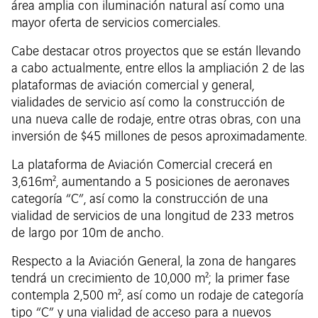
área amplia con iluminación natural así como una
mayor oferta de servicios comerciales.
Cabe destacar otros proyectos que se están llevando
a cabo actualmente, entre ellos la ampliación 2 de las
plataformas de aviación comercial y general,
vialidades de servicio así como la construcción de
una nueva calle de rodaje, entre otras obras, con una
inversión de $45 millones de pesos aproximadamente.
La plataforma de Aviación Comercial crecerá en
3,616m², aumentando a 5 posiciones de aeronaves
categoría “C”, así como la construcción de una
vialidad de servicios de una longitud de 233 metros
de largo por 10m de ancho.
Respecto a la Aviación General, la zona de hangares
tendrá un crecimiento de 10,000 m²; la primer fase
contempla 2,500 m², así como un rodaje de categoría
tipo “C” y una vialidad de acceso para a nuevos