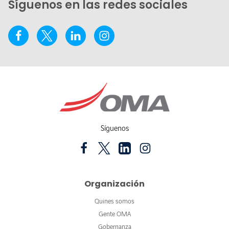
Síguenos en las redes sociales
Síguenos
Organización
Quines somos
Gente OMA
Gobernanza