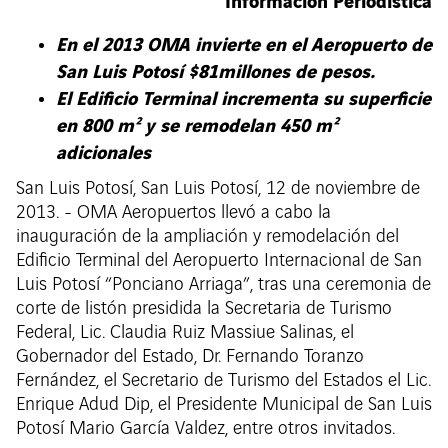
Información Periodística
En el 2013 OMA invierte en el Aeropuerto de
San Luis Potosí $81millones de pesos.
El Edificio Terminal incrementa su superficie
en 800 m² y se remodelan 450 m²
adicionales
San Luis Potosí, San Luis Potosí, 12 de noviembre de
2013. - OMA Aeropuertos llevó a cabo la
inauguración de la ampliación y remodelación del
Edificio Terminal del Aeropuerto Internacional de San
Luis Potosí “Ponciano Arriaga”, tras una ceremonia de
corte de listón presidida la Secretaria de Turismo
Federal, Lic. Claudia Ruiz Massiue Salinas, el
Gobernador del Estado, Dr. Fernando Toranzo
Fernández, el Secretario de Turismo del Estados el Lic.
Enrique Adud Dip, el Presidente Municipal de San Luis
Potosí Mario García Valdez, entre otros invitados.