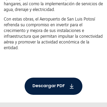
hangares, así como la implementación de servicios de
agua, drenaje y electricidad.
Con estas obras, el Aeropuerto de San Luis Potosí
refrenda su compromiso en invertir para el
crecimiento y mejora de sus instalaciones e
infraestructura que permitan impulsar la conectividad
aérea y promover la actividad económica de la
entidad.
Descargar PDF