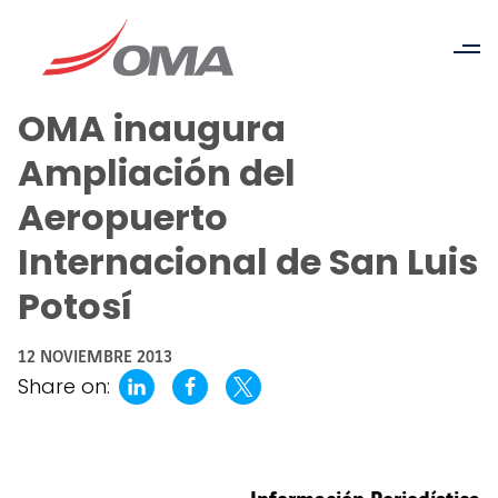
OMA inaugura
Ampliación del
Aeropuerto
Internacional de San Luis
Potosí
12 NOVIEMBRE 2013
Share on: