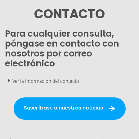
CONTACTO
Para cualquier consulta,
póngase en contacto con
nosotros por correo
electrónico
Ver la información del contacto
Suscríbase a nuestras noticias