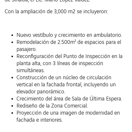
de Sinaloa, el Lic. Mario López Valdez.
Con la ampliación de 3,000 m2 se incluyeron:
Nuevo vestíbulo y crecimiento en ambulatorio.
Remodelación de 2.500m² de espacios para el
pasajero.
Reconfiguración del Punto de Inspección en la
planta alta, con 3 líneas de inspección
simultáneas.
Construcción de un núcleo de circulación
vertical en la fachada frontal, incluyendo un
elevador panorámico.
Crecimiento del área de Sala de Última Espera.
Rediseño de la Zona Comercial.
Proyección de una imagen de modernidad en
fachada e interiores.