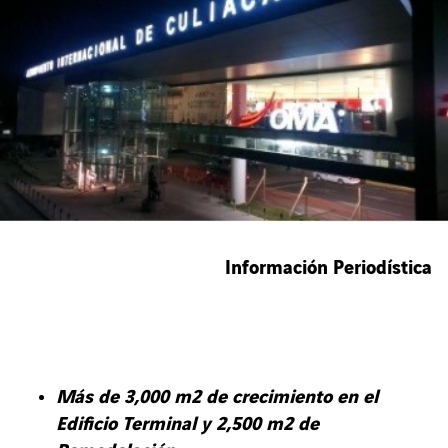
Información Periodística
Más de 3,000 m2 de crecimiento en el
Edificio Terminal y 2,500 m2 de