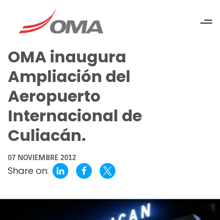
OMA inaugura
Ampliación del
Aeropuerto
Internacional de
Culiacán.
07 NOVIEMBRE 2012
Share on: