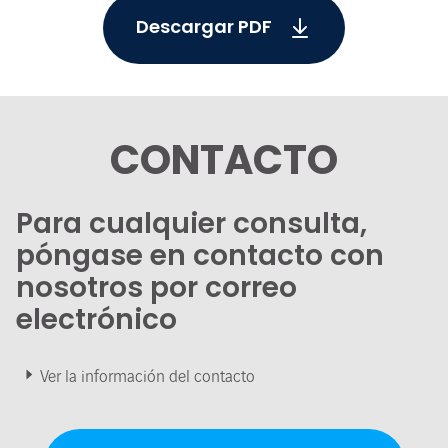
Descargar PDF
CONTACTO
Para cualquier consulta,
póngase en contacto con
nosotros por correo
electrónico
Ver la información del contacto