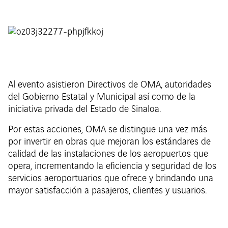
Al evento asistieron Directivos de OMA, autoridades
del Gobierno Estatal y Municipal así como de la
iniciativa privada del Estado de Sinaloa.
Por estas acciones, OMA se distingue una vez más
por invertir en obras que mejoran los estándares de
calidad de las instalaciones de los aeropuertos que
opera, incrementando la eficiencia y seguridad de los
servicios aeroportuarios que ofrece y brindando una
mayor satisfacción a pasajeros, clientes y usuarios.