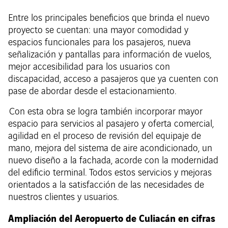
Entre los principales beneficios que brinda el nuevo
proyecto se cuentan: una mayor comodidad y
espacios funcionales para los pasajeros, nueva
señalización y pantallas para información de vuelos,
mejor accesibilidad para los usuarios con
discapacidad, acceso a pasajeros que ya cuenten con
pase de abordar desde el estacionamiento.
Con esta obra se logra también incorporar mayor
espacio para servicios al pasajero y oferta comercial,
agilidad en el proceso de revisión del equipaje de
mano, mejora del sistema de aire acondicionado, un
nuevo diseño a la fachada, acorde con la modernidad
del edificio terminal. Todos estos servicios y mejoras
orientados a la satisfacción de las necesidades de
nuestros clientes y usuarios.
Ampliación del Aeropuerto de Culiacán en cifras