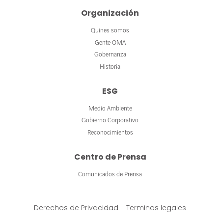
Organización
Quines somos
Gente OMA
Gobernanza
Historia
ESG
Medio Ambiente
Gobierno Corporativo
Reconocimientos
Centro de Prensa
Comunicados de Prensa
Derechos de Privacidad
Terminos legales