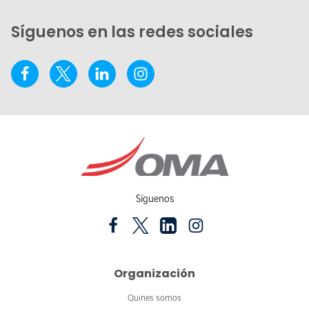
Síguenos en las redes sociales
Síguenos
Organización
Quines somos