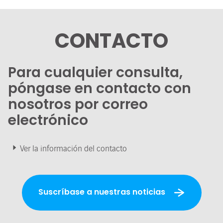
CONTACTO
Para cualquier consulta,
póngase en contacto con
nosotros por correo
electrónico
Ver la información del contacto
Suscríbase a nuestras noticias