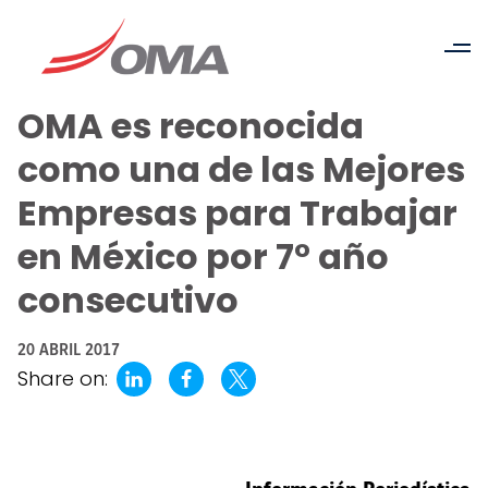
OMA es reconocida
como una de las Mejores
Empresas para Trabajar
en México por 7° año
consecutivo
20 ABRIL 2017
Share on: