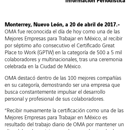
Información Periodística
Monterrey, Nuevo León, a 20 de abril de 2017.-
OMA fue reconocida el día de hoy como una de las
Mejores Empresas para Trabajar en México, al recibir
por séptimo año consecutivo el Certificado Great
Place to Work (GPTW) en la categoría de 500 a 5 mil
colaboradores y multinacionales, tras una ceremonia
celebrada en la Ciudad de México.
OMA destacó dentro de las 100 mejores compañías
en su categoría, demostrando ser una empresa que
busca constantemente impulsar el desarrollo
personal y profesional de sus colaboradores.
“Recibir nuevamente la certificación como una de las
Mejores Empresas para Trabajar en México es
resultado del trabajo diario de OMA por mantener un