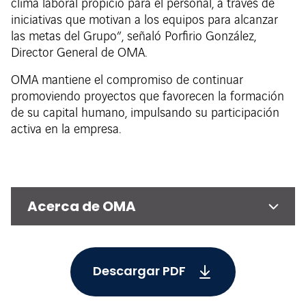
clima laboral propicio para el personal, a través de
iniciativas que motivan a los equipos para alcanzar
las metas del Grupo”, señaló Porfirio González,
Director General de OMA.
OMA mantiene el compromiso de continuar
promoviendo proyectos que favorecen la formación
de su capital humano, impulsando su participación
activa en la empresa.
Acerca de OMA
Descargar PDF