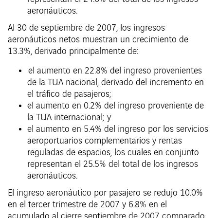
aeronáuticos.
Al 30 de septiembre de 2007, los ingresos
aeronáuticos netos muestran un crecimiento de
13.3%, derivado principalmente de:
el aumento en 22.8% del ingreso provenientes
de la TUA nacional, derivado del incremento en
el tráfico de pasajeros;
el aumento en 0.2% del ingreso proveniente de
la TUA internacional; y
el aumento en 5.4% del ingreso por los servicios
aeroportuarios complementarios y rentas
reguladas de espacios, los cuales en conjunto
representan el 25.5% del total de los ingresos
aeronáuticos.
El ingreso aeronáutico por pasajero se redujo 10.0%
en el tercer trimestre de 2007 y 6.8% en el
acumulado al cierre septiembre de 2007 comparado