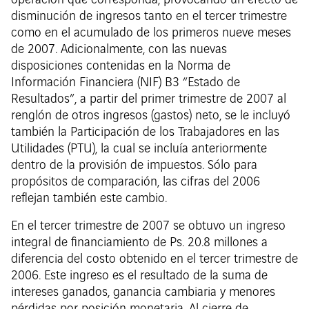
operación que corresponda, provocando un efecto de
disminución de ingresos tanto en el tercer trimestre
como en el acumulado de los primeros nueve meses
de 2007. Adicionalmente, con las nuevas
disposiciones contenidas en la Norma de
Información Financiera (NIF) B3 “Estado de
Resultados”, a partir del primer trimestre de 2007 al
renglón de otros ingresos (gastos) neto, se le incluyó
también la Participación de los Trabajadores en las
Utilidades (PTU), la cual se incluía anteriormente
dentro de la provisión de impuestos. Sólo para
propósitos de comparación, las cifras del 2006
reflejan también este cambio.
En el tercer trimestre de 2007 se obtuvo un ingreso
integral de financiamiento de Ps. 20.8 millones a
diferencia del costo obtenido en el tercer trimestre de
2006. Este ingreso es el resultado de la suma de
intereses ganados, ganancia cambiaria y menores