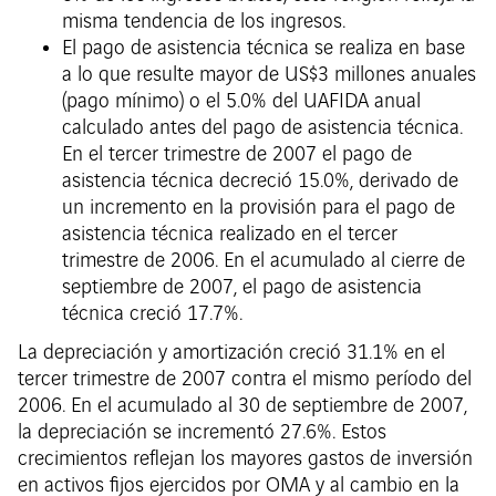
misma tendencia de los ingresos.
El pago de asistencia técnica se realiza en base
a lo que resulte mayor de US$3 millones anuales
(pago mínimo) o el 5.0% del UAFIDA anual
calculado antes del pago de asistencia técnica.
En el tercer trimestre de 2007 el pago de
asistencia técnica decreció 15.0%, derivado de
un incremento en la provisión para el pago de
asistencia técnica realizado en el tercer
trimestre de 2006. En el acumulado al cierre de
septiembre de 2007, el pago de asistencia
técnica creció 17.7%.
La depreciación y amortización creció 31.1% en el
tercer trimestre de 2007 contra el mismo período del
2006. En el acumulado al 30 de septiembre de 2007,
la depreciación se incrementó 27.6%. Estos
crecimientos reflejan los mayores gastos de inversión
en activos fijos ejercidos por OMA y al cambio en la