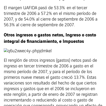
El margen UAFIDA pasó de 53.3% en el tercer
trimestre de 2006 a 57.2% en el mismo período de
2007, y de 54.0% al cierre de septiembre de 2006 a
56.3% al cierre de septiembre de 2007.
Otros ingresos o gastos netos, Ingreso o costo
integral de financiamiento, e Impuestos
El renglón de otros ingresos (gastos) netos pasó de
ingreso en tercer trimestre de 2006 a gasto en el
mismo período de 2007, y para el período de los
primeros nueve meses el gasto creció 13.7%. Estas
variaciones son resultado del hecho de que ciertos
ingresos y gastos que en el 2006 se incluyeron en
este renglón, a partir de enero de 2007 se registran
incrementando o reduciendo al costo o gasto de