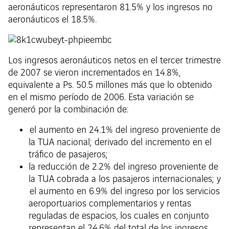
aeronáuticos representaron 81.5% y los ingresos no
aeronáuticos el 18.5%.
Los ingresos aeronáuticos netos en el tercer trimestre
de 2007 se vieron incrementados en 14.8%,
equivalente a Ps. 50.5 millones más que lo obtenido
en el mismo período de 2006. Esta variación se
generó por la combinación de:
el aumento en 24.1% del ingreso proveniente de
la TUA nacional; derivado del incremento en el
tráfico de pasajeros;
la reducción de 2.2% del ingreso proveniente de
la TUA cobrada a los pasajeros internacionales; y
el aumento en 6.9% del ingreso por los servicios
aeroportuarios complementarios y rentas
reguladas de espacios, los cuales en conjunto
representan el 24.6% del total de los ingresos