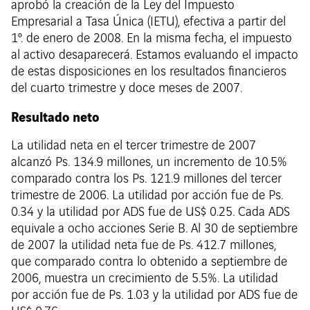
aprobó la creación de la Ley del Impuesto
Empresarial a Tasa Única (IETU), efectiva a partir del
1º. de enero de 2008. En la misma fecha, el impuesto
al activo desaparecerá. Estamos evaluando el impacto
de estas disposiciones en los resultados financieros
del cuarto trimestre y doce meses de 2007.
Resultado neto
La utilidad neta en el tercer trimestre de 2007
alcanzó Ps. 134.9 millones, un incremento de 10.5%
comparado contra los Ps. 121.9 millones del tercer
trimestre de 2006. La utilidad por acción fue de Ps.
0.34 y la utilidad por ADS fue de US$ 0.25. Cada ADS
equivale a ocho acciones Serie B. Al 30 de septiembre
de 2007 la utilidad neta fue de Ps. 412.7 millones,
que comparado contra lo obtenido a septiembre de
2006, muestra un crecimiento de 5.5%. La utilidad
por acción fue de Ps. 1.03 y la utilidad por ADS fue de