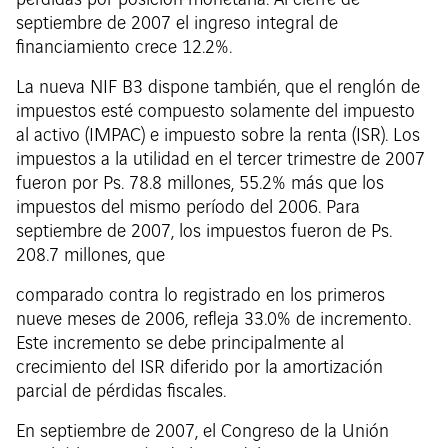
pérdidas por posición monetaria. Al cierre de
septiembre de 2007 el ingreso integral de
financiamiento crece 12.2%.
La nueva NIF B3 dispone también, que el renglón de
impuestos esté compuesto solamente del impuesto
al activo (IMPAC) e impuesto sobre la renta (ISR). Los
impuestos a la utilidad en el tercer trimestre de 2007
fueron por Ps. 78.8 millones, 55.2% más que los
impuestos del mismo período del 2006. Para
septiembre de 2007, los impuestos fueron de Ps.
208.7 millones, que
comparado contra lo registrado en los primeros
nueve meses de 2006, refleja 33.0% de incremento.
Este incremento se debe principalmente al
crecimiento del ISR diferido por la amortización
parcial de pérdidas fiscales.
En septiembre de 2007, el Congreso de la Unión