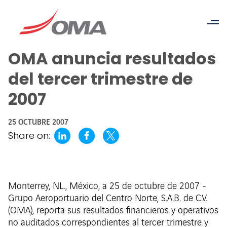
OMA anuncia resultados
del tercer trimestre de
2007
25 OCTUBRE 2007
Share on:
Monterrey, NL., México, a 25 de octubre de 2007 -
Grupo Aeroportuario del Centro Norte, S.A.B. de C.V.
(OMA), reporta sus resultados financieros y operativos
no auditados correspondientes al tercer trimestre y