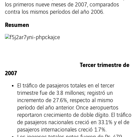
los primeros nueve meses de 2007, comparados
contra los mismos períodos del año 2006.
Resumen
Tercer trimestre de
2007
El tráfico de pasajeros totales en el tercer
trimestre fue de 3.8 millones; registró un
incremento de 27.6%, respecto al mismo
período del año anterior. Once aeropuertos
reportaron crecimiento de doble dígito. El tráfico
de pasajeros nacionales creció en 33.1% y el de
pasajeros internacionales creció 1.7%.