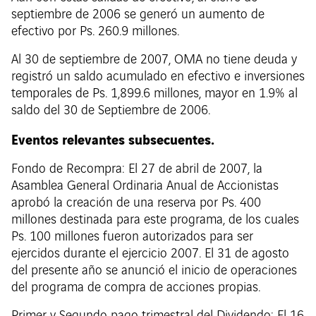
septiembre de 2006 se generó un aumento de
efectivo por Ps. 260.9 millones.
Al 30 de septiembre de 2007, OMA no tiene deuda y
registró un saldo acumulado en efectivo e inversiones
temporales de Ps. 1,899.6 millones, mayor en 1.9% al
saldo del 30 de Septiembre de 2006.
Eventos relevantes subsecuentes.
Fondo de Recompra: El 27 de abril de 2007, la
Asamblea General Ordinaria Anual de Accionistas
aprobó la creación de una reserva por Ps. 400
millones destinada para este programa, de los cuales
Ps. 100 millones fueron autorizados para ser
ejercidos durante el ejercicio 2007. El 31 de agosto
del presente año se anunció el inicio de operaciones
del programa de compra de acciones propias.
Primer y Segundo pago trimestral del Dividendo: El 16