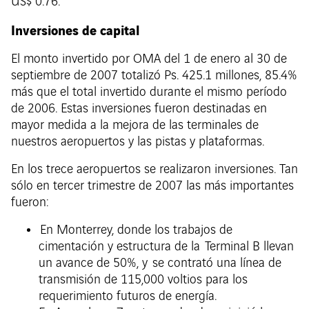
US$ 0.76.
Inversiones de capital
El monto invertido por OMA del 1 de enero al 30 de
septiembre de 2007 totalizó Ps. 425.1 millones, 85.4%
más que el total invertido durante el mismo período
de 2006. Estas inversiones fueron destinadas en
mayor medida a la mejora de las terminales de
nuestros aeropuertos y las pistas y plataformas.
En los trece aeropuertos se realizaron inversiones. Tan
sólo en tercer trimestre de 2007 las más importantes
fueron:
En Monterrey, donde los trabajos de
cimentación y estructura de la Terminal B llevan
un avance de 50%, y se contrató una línea de
transmisión de 115,000 voltios para los
requerimiento futuros de energía.