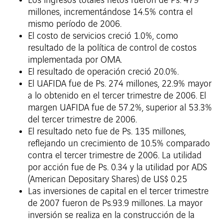
Los ingresos totales netos fueron de Ps. 479
millones, incrementándose 14.5% contra el
mismo período de 2006.
El costo de servicios creció 1.0%, como
resultado de la política de control de costos
implementada por OMA.
El resultado de operación creció 20.0%.
El UAFIDA fue de Ps. 274 millones, 22.9% mayor
a lo obtenido en el tercer trimestre de 2006. El
margen UAFIDA fue de 57.2%, superior al 53.3%
del tercer trimestre de 2006.
El resultado neto fue de Ps. 135 millones,
reflejando un crecimiento de 10.5% comparado
contra el tercer trimestre de 2006. La utilidad
por acción fue de Ps. 0.34 y la utilidad por ADS
(American Depositary Shares) de US$ 0.25
Las inversiones de capital en el tercer trimestre
de 2007 fueron de Ps.93.9 millones. La mayor
inversión se realiza en la construcción de la