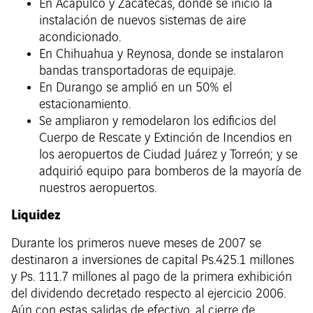
En Acapulco y Zacatecas, donde se inició la
instalación de nuevos sistemas de aire
acondicionado.
En Chihuahua y Reynosa, donde se instalaron
bandas transportadoras de equipaje.
En Durango se amplió en un 50% el
estacionamiento.
Se ampliaron y remodelaron los edificios del
Cuerpo de Rescate y Extinción de Incendios en
los aeropuertos de Ciudad Juárez y Torreón; y se
adquirió equipo para bomberos de la mayoría de
nuestros aeropuertos.
Liquidez
Durante los primeros nueve meses de 2007 se
destinaron a inversiones de capital Ps.425.1 millones
y Ps. 111.7 millones al pago de la primera exhibición
del dividendo decretado respecto al ejercicio 2006.
Aún con estas salidas de efectivo, al cierre de