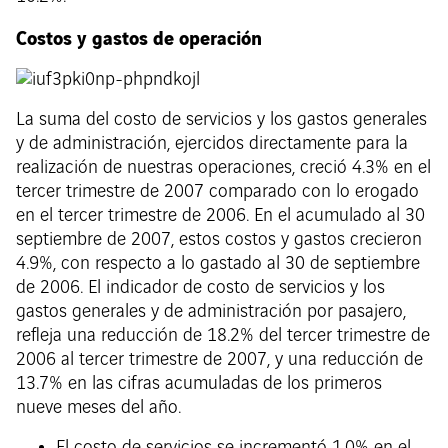
Costos y gastos de operación
La suma del costo de servicios y los gastos generales
y de administración, ejercidos directamente para la
realización de nuestras operaciones, creció 4.3% en el
tercer trimestre de 2007 comparado con lo erogado
en el tercer trimestre de 2006. En el acumulado al 30
septiembre de 2007, estos costos y gastos crecieron
4.9%, con respecto a lo gastado al 30 de septiembre
de 2006. El indicador de costo de servicios y los
gastos generales y de administración por pasajero,
refleja una reducción de 18.2% del tercer trimestre de
2006 al tercer trimestre de 2007, y una reducción de
13.7% en las cifras acumuladas de los primeros
nueve meses del año.