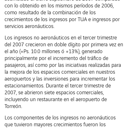
con lo obtenido en los mismos períodos de 2006,
como resultado de la combinación de los
crecimientos de los ingresos por TUA e ingresos por
servicios aeronáuticos.
Los ingresos no aeronáuticos en el tercer trimestre
del 2007 crecieron en doble dígito por primera vez en
el año (+Ps. 10.0 millones ó +13%), generado
principalmente por el incremento del tráfico de
pasajeros, así como por las iniciativas realizadas para
la mejora de los espacios comerciales en nuestros
aeropuertos y las inversiones para incrementar los
estacionamientos. Durante el tercer trimestre de
2007, se abrieron siete espacios comerciales,
incluyendo un restaurante en el aeropuerto de
Torreón.
Los componentes de los ingresos no aeronáuticos
que tuvieron mayores crecimientos fueron los