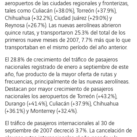
aeropuertos de las ciudades regionales y fronterizas,
tales como Culiacán (+38.0%), Torreón (+37.9%),
Chihuahua (+32.2%), Ciudad Juárez (+29.0%) y
Reynosa (+26.7%). Las nuevas aerolíneas abrieron
quince rutas, y transportaron 25.3% del total de los
primeros nueve meses de 2007, 7.7% más que lo que
transportaban en el mismo período del año anterior.
El 28.8% de crecimiento del tráfico de pasajeros
nacionales registrado de enero a septiembre de este
año, fue producto de la mayor oferta de rutas y
frecuencias, principalmente de las nuevas aerolíneas.
Destacan por mayor crecimiento de pasajeros
nacionales los aeropuertos de Torreón (+43.2%),
Durango (+41.4%), Culiacán (+37.9%), Chihuahua
(+36.1%) y Monterrey (+32.4%).
El tráfico de pasajeros internacionales al 30 de
septiembre de 2007 decreció 3.7%. La cancelación de