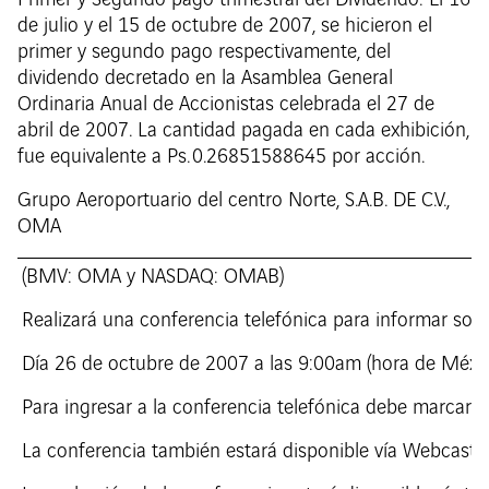
de julio y el 15 de octubre de 2007, se hicieron el
primer y segundo pago respectivamente, del
dividendo decretado en la Asamblea General
Ordinaria Anual de Accionistas celebrada el 27 de
abril de 2007. La cantidad pagada en cada exhibición,
fue equivalente a Ps. 0.26851588645 por acción.
Grupo Aeroportuario del centro Norte, S.A.B. DE C.V.,
OMA
(BMV: OMA y NASDAQ: OMAB)
Realizará una conferencia telefónica para informar sobr
Día 26 de octubre de 2007 a las 9:00am (hora de Méxic
Para ingresar a la conferencia telefónica debe marcar
La conferencia también estará disponible vía Webcast