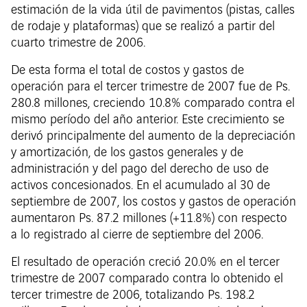
estimación de la vida útil de pavimentos (pistas, calles
de rodaje y plataformas) que se realizó a partir del
cuarto trimestre de 2006.
De esta forma el total de costos y gastos de
operación para el tercer trimestre de 2007 fue de Ps.
280.8 millones, creciendo 10.8% comparado contra el
mismo período del año anterior. Este crecimiento se
derivó principalmente del aumento de la depreciación
y amortización, de los gastos generales y de
administración y del pago del derecho de uso de
activos concesionados. En el acumulado al 30 de
septiembre de 2007, los costos y gastos de operación
aumentaron Ps. 87.2 millones (+11.8%) con respecto
a lo registrado al cierre de septiembre del 2006.
El resultado de operación creció 20.0% en el tercer
trimestre de 2007 comparado contra lo obtenido el
tercer trimestre de 2006, totalizando Ps. 198.2