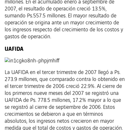
millones. En el acumulado enero a septiembre de
2007, el resultado de operación creció 13.5%,
sumando Ps.557.5 millones. El mayor resultado de
operación se origina ante un mayor crecimiento de
los ingresos respecto del crecimiento de los costos y
gastos de operación.
UAFIDA
La UAFIDA en el tercer trimestre de 2007 llegó a Ps.
273.9 millones, que comparado contra lo obtenido en
el tercer trimestre de 2006 creció 22.9%. Al cierre de
los primeros nueve meses del 2007 se registró una
UAFIDA de Ps. 778.5 millones, 17.2% mayor a lo que
se registró al cierre de septiembre de 2006. Estos
crecimientos se debieron a que en términos
absolutos, los ingresos netos crecieron en mayor
medida que el total de costos y gastos de operación.