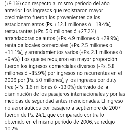
(+9.1%) con respecto al mismo periodo del año
anterior. Los ingresos que registraron mayor
crecimiento fueron los provenientes de los
estacionamientos (Ps. +12.1 millones ó +18.4%),
restaurantes (+Ps. 5.0 millones ó +27.2%),
arrendadoras de autos (+Ps. 4.9 millones ó +28.9%),
renta de locales comerciales (+Ps. 2.5 millones o
+11.1%), y arrendamientos varios (+Ps. 2.1 millones ó
+9.4%). Los que se redujeron en mayor proporción
fueron los ingresos comerciales diversos (-Ps. 5.8
millones ó -85.9%) por ingresos no recurrentes en el
2006 por (Ps. 5.0 millones), y los ingresos por duty
free (-Ps. 1.6 millones ó -13.0%) derivado de la
disminución de los pasajeros internacionales y por las
medidas de seguridad antes mencionadas. El ingreso
no aeronáuticos por pasajero a septiembre de 2007
fueron de Ps. 24.1, que comparado contra lo
obtenido en el mismo período de 2006, se redujo
10.2%.