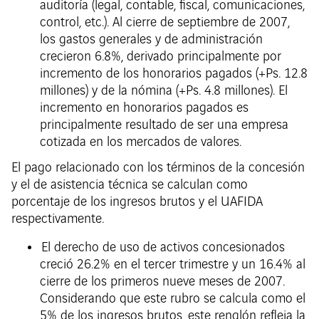
auditoría (legal, contable, fiscal, comunicaciones,
control, etc.). Al cierre de septiembre de 2007,
los gastos generales y de administración
crecieron 6.8%, derivado principalmente por
incremento de los honorarios pagados (+Ps. 12.8
millones) y de la nómina (+Ps. 4.8 millones). El
incremento en honorarios pagados es
principalmente resultado de ser una empresa
cotizada en los mercados de valores.
El pago relacionado con los términos de la concesión
y el de asistencia técnica se calculan como
porcentaje de los ingresos brutos y el UAFIDA
respectivamente.
El derecho de uso de activos concesionados
creció 26.2% en el tercer trimestre y un 16.4% al
cierre de los primeros nueve meses de 2007.
Considerando que este rubro se calcula como el
5% de los ingresos brutos, este renglón refleja la