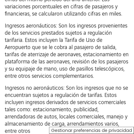
variaciones porcentuales en cifras de pasajeros y
financieras, se calcularon utilizando cifras en miles.
Ingresos aeronáuticos: Son los ingresos provenientes
de los servicios prestados sujetos a regulación
tarifaria. Estos incluyen la Tarifa de Uso de
Aeropuerto que se le cobra al pasajero de salida,
tarifas de aterrizaje de aeronaves, estacionamiento en
plataforma de las aeronaves, revisión de los pasajeros
y su equipaje de mano, uso de pasillos telescópicos,
entre otros servicios complementarios.
Ingresos no aeronáuticos: Son los ingresos que no se
encuentran sujetos a regulación de tarifas. Estos
incluyen ingresos derivados de servicios comerciales
tales como: estacionamiento, publicidad,
arrendadoras de autos, locales comerciales, manejo y
almacenamiento de carga, arrendamientos varios,
Gestionar preferencias de privacidad
entre otros