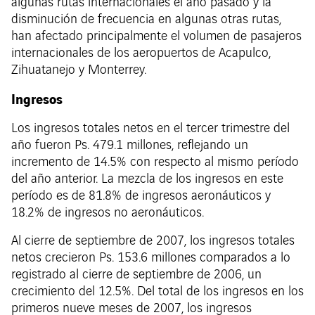
algunas rutas internacionales el año pasado y la
disminución de frecuencia en algunas otras rutas,
han afectado principalmente el volumen de pasajeros
internacionales de los aeropuertos de Acapulco,
Zihuatanejo y Monterrey.
Ingresos
Los ingresos totales netos en el tercer trimestre del
año fueron Ps. 479.1 millones, reflejando un
incremento de 14.5% con respecto al mismo período
del año anterior. La mezcla de los ingresos en este
período es de 81.8% de ingresos aeronáuticos y
18.2% de ingresos no aeronáuticos.
Al cierre de septiembre de 2007, los ingresos totales
netos crecieron Ps. 153.6 millones comparados a lo
registrado al cierre de septiembre de 2006, un
crecimiento del 12.5%. Del total de los ingresos en los
primeros nueve meses de 2007, los ingresos