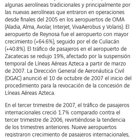
algunas aerolíneas tradicionales y principalmente por
las nuevas aerolíneas que entraron en operaciones
desde finales del 2005 en los aeropuertos de OMA
(Aladia, Alma, Avolar, Interjet, VivaAerobus y Volaris). El
aeropuerto de Reynosa fue el aeropuerto con mayor
crecimiento (+64.6%), seguido por el de Culiacán
(+40.8%). El tráfico de pasajeros en el aeropuerto de
Zacatecas se redujo 19%, afectado por la suspensión
temporal de Líneas Aéreas Azteca a partir de marzo
de 2007. La Dirección General de Aeronáutica Civil
(DGAC) anunció el 10 de octubre de 2007 el inicio del
procedimiento para la revocación de la concesión de
Líneas Aéreas Azteca.
En el tercer trimestre de 2007, el tráfico de pasajeros
internacionales creció 1.7% comparado contra el
tercer trimestre de 2006, revirtiéndose la tendencia
de los trimestres anteriores. Nueve aeropuertos
registraron crecimiento de pasajeros internacionales,