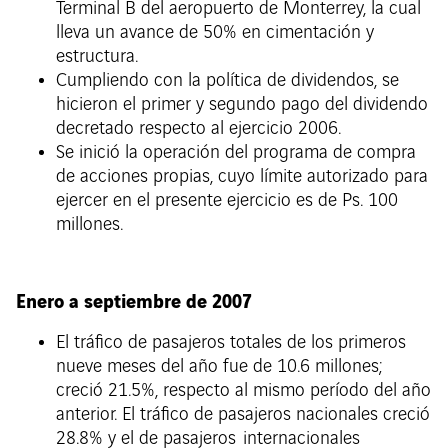
Terminal B del aeropuerto de Monterrey, la cual
lleva un avance de 50% en cimentación y
estructura.
Cumpliendo con la política de dividendos, se
hicieron el primer y segundo pago del dividendo
decretado respecto al ejercicio 2006.
Se inició la operación del programa de compra
de acciones propias, cuyo límite autorizado para
ejercer en el presente ejercicio es de Ps. 100
millones.
Enero a septiembre de 2007
El tráfico de pasajeros totales de los primeros
nueve meses del año fue de 10.6 millones;
creció 21.5%, respecto al mismo período del año
anterior. El tráfico de pasajeros nacionales creció
28.8% y el de pasajeros internacionales