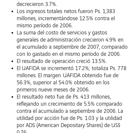
decrecieron 3.7%.
Los ingresos totales netos fueron Ps. 1,383
millones, incrementándose 12.5% contra el
mismo período de 2006.
La suma del costo de servicios y gastos
generales de administración crecieron 4.9% en
el acumulado a septiembre de 2007, comparado
con lo gastado en el mismo período de 2006.
El resultado de operación creció 13.5%.
El UAFIDA se incrementó 17.2%; totaliza Ps. 778
millones. El margen UAFIDA obtenido fue de
56.3%, superior al 54.0% obtenido en los
primeros nueve meses de 2006.
El resultado neto fue de Ps. 413 millones,
reflejando un crecimiento de 5.5% comparado
contra el acumulado a septiembre de 2006. La
utilidad por acción fue de Ps. 1.03 y la utilidad
por ADS (American Depositary Shares) de US$
0.76