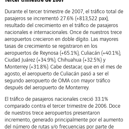
Durante el tercer trimestre de 2007, el tráfico total de
pasajeros se incrementó 27.6% (+813,522 pax),
resultado del crecimiento en el tráfico de pasajeros
nacionales e internacionales. Once de nuestros trece
aeropuertos crecieron en doble dígito. Las mayores
tasas de crecimiento se registraron en los
aeropuertos de Reynosa (+65.1%), Culiacán (+40.1%),
Ciudad Juárez (+34.9%), Chihuahua (+32.5%) y
Monterrey (+31.8%). Cabe destacar, que en el mes de
agosto, el aeropuerto de Culiacán pasó a ser el
segundo aeropuerto de OMA con mayor tráfico
después del aeropuerto de Monterrey.
El tráfico de pasajeros nacionales creció 33.1%
comparado contra el tercer trimestre de 2006. Doce
de nuestros trece aeropuertos presentaron
incremento, generado principalmente por el aumento
del número de rutas y/o frecuencias por parte de