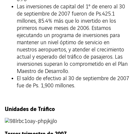
Las inversiones de capital del 1º de enero al 30
de septiembre de 2007 fueron de Ps.425.1
millones, 85.4% más que lo invertido en los
primeros nueve meses de 2006. Estamos
ejecutando un programa de inversiones para
mantener un nivel óptimo de servicio en
nuestros aeropuertos, y atender el crecimiento
actual y esperado del tráfico de pasajeros. Las
inversiones superan lo comprometido en el Plan
Maestro de Desarrollo.
El saldo de efectivo al 30 de septiembre de 2007
fue de Ps. 1,900 millones.
Unidades de Tráfico
Tercer trimestre de 2007