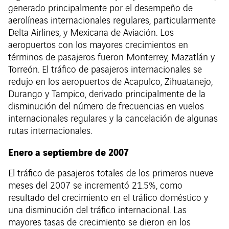
generado principalmente por el desempeño de
aerolíneas internacionales regulares, particularmente
Delta Airlines, y Mexicana de Aviación. Los
aeropuertos con los mayores crecimientos en
términos de pasajeros fueron Monterrey, Mazatlán y
Torreón. El tráfico de pasajeros internacionales se
redujo en los aeropuertos de Acapulco, Zihuatanejo,
Durango y Tampico, derivado principalmente de la
disminución del número de frecuencias en vuelos
internacionales regulares y la cancelación de algunas
rutas internacionales.
Enero a septiembre de 2007
El tráfico de pasajeros totales de los primeros nueve
meses del 2007 se incrementó 21.5%, como
resultado del crecimiento en el tráfico doméstico y
una disminución del tráfico internacional. Las
mayores tasas de crecimiento se dieron en los