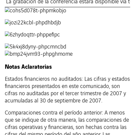
La grabación de la conferencia estará disponible vía 
Notas Aclaratorias
Estados financieros no auditados: Las cifras y estados
financieros presentados en este comunicado, son
cifras no auditadas por el tercer trimestre de 2007 y
acumuladas al 30 de septiembre de 2007.
Comparaciones contra el período anterior: A menos
que se indique de otra manera, las comparaciones de
cifras operativas y financieras, son hechas contra las
cifras del mismo período del año anterior. Las