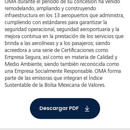
OMA durante el periodo de su concesión ha venido
remodelando, ampliando y construyendo
infraestructura en los 13 aeropuertos que administra,
cumpliendo con estándares para garantizar la
seguridad operacional, seguridad aeroportuaria y la
mejora continua en la prestación de los servicios que
brinda a las aerolíneas y a los pasajeros; siendo
acreedora a una serie de Certificaciones como
Empresa Segura, así como en materia de Calidad y
Medio Ambiente, siendo también reconocida como
una Empresa Socialmente Responsable. OMA forma
parte de las emisoras que integran el Índice
Sustentable de la Bolsa Mexicana de Valores.
Descargar PDF