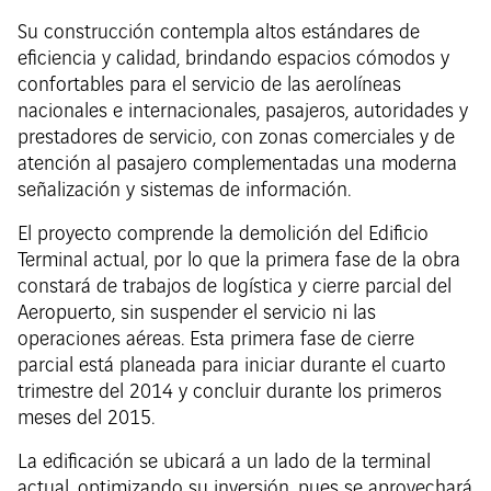
Su construcción contempla altos estándares de
eficiencia y calidad, brindando espacios cómodos y
confortables para el servicio de las aerolíneas
nacionales e internacionales, pasajeros, autoridades y
prestadores de servicio, con zonas comerciales y de
atención al pasajero complementadas una moderna
señalización y sistemas de información.
El proyecto comprende la demolición del Edificio
Terminal actual, por lo que la primera fase de la obra
constará de trabajos de logística y cierre parcial del
Aeropuerto, sin suspender el servicio ni las
operaciones aéreas. Esta primera fase de cierre
parcial está planeada para iniciar durante el cuarto
trimestre del 2014 y concluir durante los primeros
meses del 2015.
La edificación se ubicará a un lado de la terminal
actual, optimizando su inversión, pues se aprovechará