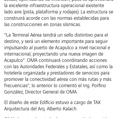
la excelente infraestructura operacional existente
lado aire (pista, plataforma y rodajes). La estructura se
construirá acorde con las normas establecidas para
las construcciones en zonas sísmicas.
“La Terminal Aérea tendrá un sello distintivo para el
destino, y será un elemento importante para seguir
impulsando al puerto de Acapulco a nivel nacional e
internacional, proyectando una nueva imagen de
Acapulco”. OMA continuará coordinando acciones
con las Autoridades Federales y Estatales, así como la
hotelería organizada y prestadores de servicios para
promover la conectividad aérea con más rutas y más
frecuencias”, lo anterior lo comentó el Ing. Porfirio
González, Director General de OMA.
El diseño de este Edificio estuvo a cargo de TAX
Arquitectura del Arq. Alberto Kalach.