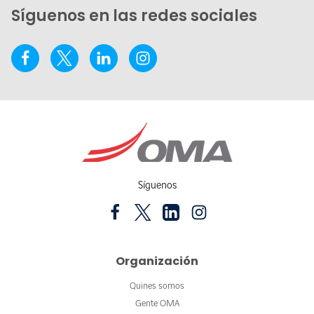
Síguenos en las redes sociales
Síguenos
Organización
Quines somos
Gente OMA