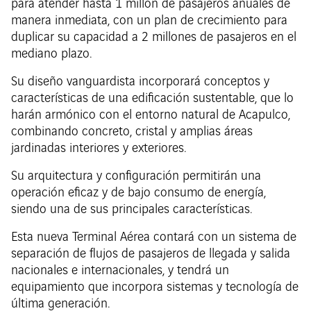
para atender hasta 1 millón de pasajeros anuales de
manera inmediata, con un plan de crecimiento para
duplicar su capacidad a 2 millones de pasajeros en el
mediano plazo.
Su diseño vanguardista incorporará conceptos y
características de una edificación sustentable, que lo
harán armónico con el entorno natural de Acapulco,
combinando concreto, cristal y amplias áreas
jardinadas interiores y exteriores.
Su arquitectura y configuración permitirán una
operación eficaz y de bajo consumo de energía,
siendo una de sus principales características.
Esta nueva Terminal Aérea contará con un sistema de
separación de flujos de pasajeros de llegada y salida
nacionales e internacionales, y tendrá un
equipamiento que incorpora sistemas y tecnología de
última generación.