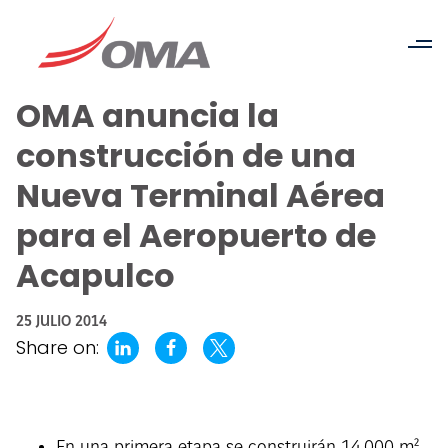
OMA anuncia la
construcción de una
Nueva Terminal Aérea
para el Aeropuerto de
Acapulco
25 JULIO 2014
Share on: