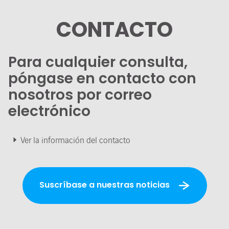
CONTACTO
Para cualquier consulta,
póngase en contacto con
nosotros por correo
electrónico
Ver la información del contacto
Suscríbase a nuestras noticias