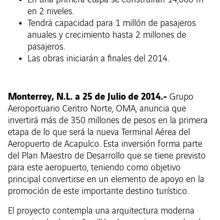
En una primera etapa se construirán 14,000 m²
en 2 niveles.
Tendrá capacidad para 1 millón de pasajeros
anuales y crecimiento hasta 2 millones de
pasajeros.
Las obras iniciarán a finales del 2014.
Monterrey, N.L. a 25 de Julio de 2014.-
Grupo
Aeroportuario Centro Norte, OMA, anuncia que
invertirá más de 350 millones de pesos en la primera
etapa de lo que será la nueva Terminal Aérea del
Aeropuerto de Acapulco. Esta inversión forma parte
del Plan Maestro de Desarrollo que se tiene previsto
para este aeropuerto, teniendo como objetivo
principal convertirse en un elemento de apoyo en la
promoción de este importante destino turístico.
El proyecto contempla una arquitectura moderna