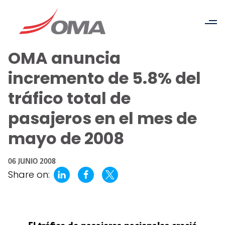
OMA anuncia
incremento de 5.8% del
tráfico total de
pasajeros en el mes de
mayo de 2008
06 JUNIO 2008
Share on: