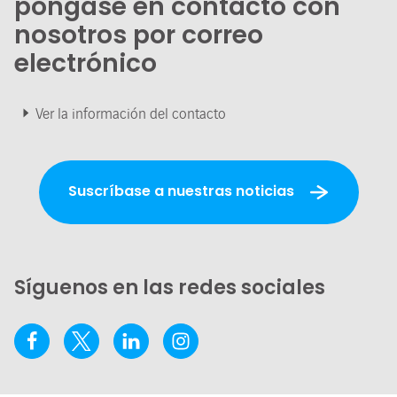
póngase en contacto con
nosotros por correo
electrónico
Ver la información del contacto
Suscríbase a nuestras noticias
Síguenos en las redes sociales