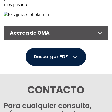
mes pasado.
Acerca de OMA
Descargar PDF
CONTACTO
Para cualquier consulta,