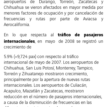
aeropuertos de Durango, Torreón, Zacatecas y
Chihuahua se vieron afectados en mayor medida por
menores factores de ocupación y por cancelación de
frecuencias y rutas por parte de Aviacsa y
Aerocalifornia.
tráfico de pasajeros
En lo que respecta al
internacionales
, en mayo de 2008 se registró un
crecimiento de
5.9% (+9,724 pax) con respecto al tráfico
internacional de mayo de 2007. Los aeropuertos de
Chihuahua, San Luis Potosí, Monterrey, Tampico,
Torreón y Zihuatanejo mostraron crecimiento,
principalmente por la apertura de nuevas rutas
internacionales. Los aeropuertos de Culiacán,
Acapulco, Mazatlán y Zacatecas, mostraron
reducción en el número de pasajeros internacionales,
a causa de la disminución de frecuencias en las