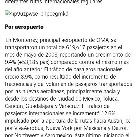
diferentes rutas internacionales regulares.
Por aeropuerto
En Monterrey, principal aeropuerto de OMA, se
transportaron un total de 619,417 pasajeros en el
mes de mayo de 2008, reportando un crecimiento de
9.4% (+53,185 pax) comparado contra el mismo mes
del año anterior. El tráfico de pasajeros nacionales
creció 8.9%, como resultado del incremento de
frecuencias y del volumen de pasajeros transportados
por las nuevas aerolíneas, principalmente hacia y
desde los destinos de Ciudad de México, Toluca,
Cancún, Guadalajara y Veracruz. El tráfico de
pasajeros internacionales se incrementó 12.6%,
impulsado por la apertura de la rutas hacia Austin, Tx
por VivaAerobus, Nueva York por Mexicana y Detroit
por Northwest y Aeromexico, éste último iniciando el