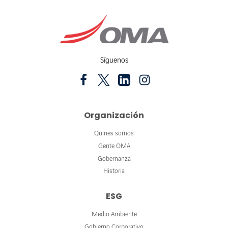
Síguenos
Organización
Quines somos
Gente OMA
Gobernanza
Historia
ESG
Medio Ambiente
Gobierno Corporativo