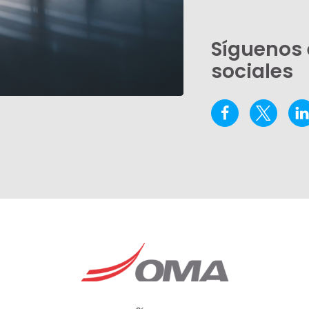
Síguenos 
sociales