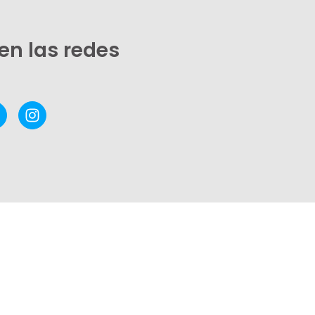
en las redes