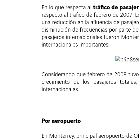
tráfico de pasaje
En lo que respecta al
respecto al tráfico de febrero de 2007. 
una reducción en la afluencia de pasajer
disminución de frecuencias por parte de
pasajeros internacionales fueron Monterr
internacionales importantes.
Considerando que febrero de 2008 tuvo 2
crecimiento de los pasajeros totale
internacionales.
Por aeropuerto
En Monterrey, principal aeropuerto de O