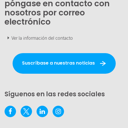
póngase en contacto con
nosotros por correo
electrónico
Ver la información del contacto
Suscríbase a nuestras noticias
Síguenos en las redes sociales