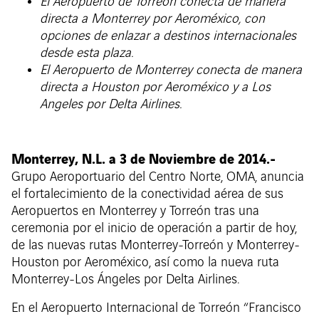
El Aeropuerto de Torreón conecta de manera
directa a Monterrey por Aeroméxico, con
opciones de enlazar a destinos internacionales
desde esta plaza.
El Aeropuerto de Monterrey conecta de manera
directa a Houston por Aeroméxico y a Los
Angeles por Delta Airlines.
Monterrey, N.L. a 3 de Noviembre de 2014.-
Grupo Aeroportuario del Centro Norte, OMA, anuncia
el fortalecimiento de la conectividad aérea de sus
Aeropuertos en Monterrey y Torreón tras una
ceremonia por el inicio de operación a partir de hoy,
de las nuevas rutas Monterrey-Torreón y Monterrey-
Houston por Aeroméxico, así como la nueva ruta
Monterrey-Los Ángeles por Delta Airlines.
En el Aeropuerto Internacional de Torreón “Francisco