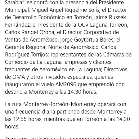
Sarabia”, se contó con la presencia del Presidente
Municipal, Miguel Angel Riquelme Solís; el Director
de Desarrollo Económico en Torreón, Jaime Russek
Fernández; el Presidente de la OCV Laguna Torreón,
Carlos Rangel Orona; el Director Corporativo de
Ventas de Aeroméxico, Jorge Goytortua Bores; el
Gerente Regional Norte de Aeroméxico, Carlos
Rodríguez Torrijos; representantes de las Cámaras de
Comercio de La Laguna; empresas y clientes
frecuentes de Aeroméxico en La Laguna; Directivos
de OMA y otros invitados especiales, quienes
inauguraron el vuelo AM2096 que emprendió con
destino a Monterrey a las 14:30 horas.
La ruta Monterrey-Torreón-Monterrey operará con
una frecuencia diaria partiendo desde Monterrey a
las 12:55 horas, mientras que en Torreón a las 14:30
horas.