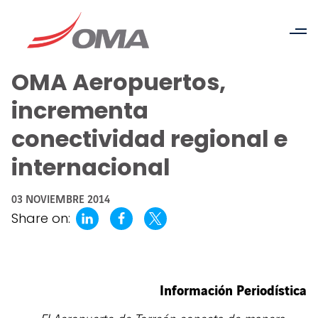
OMA Aeropuertos,
incrementa
conectividad regional e
internacional
03 NOVIEMBRE 2014
Share on:
Información Periodística