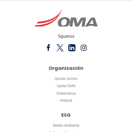
Síguenos
Organización
Quines somos
Gente OMA
Gobernanza
Historia
ESG
Medio Ambiente