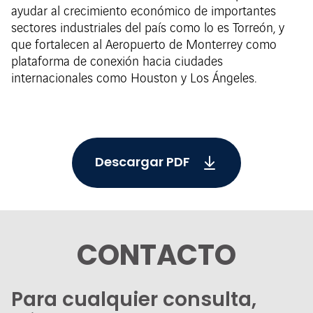
ayudar al crecimiento económico de importantes
sectores industriales del país como lo es Torreón, y
que fortalecen al Aeropuerto de Monterrey como
plataforma de conexión hacia ciudades
internacionales como Houston y Los Ángeles.
Descargar PDF
CONTACTO
Para cualquier consulta,