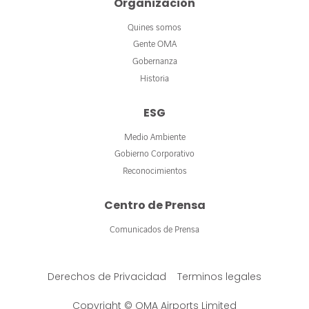
Organización
Quines somos
Gente OMA
Gobernanza
Historia
ESG
Medio Ambiente
Gobierno Corporativo
Reconocimientos
Centro de Prensa
Comunicados de Prensa
Derechos de Privacidad
Terminos legales
Copyright © OMA Airports Limited