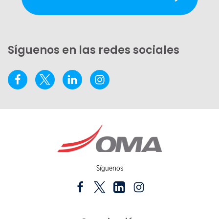
Síguenos en las redes sociales
Síguenos