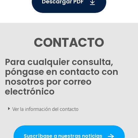
Descargar PDF
CONTACTO
Para cualquier consulta,
póngase en contacto con
nosotros por correo
electrónico
Ver la información del contacto
Suscríbase a nuestras noticias