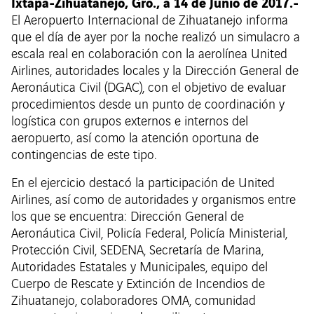
Ixtapa-Zihuatanejo, Gro., a 14 de Junio de 2017.-
El Aeropuerto Internacional de Zihuatanejo informa
que el día de ayer por la noche realizó un simulacro a
escala real en colaboración con la aerolínea United
Airlines, autoridades locales y la Dirección General de
Aeronáutica Civil (DGAC), con el objetivo de evaluar
procedimientos desde un punto de coordinación y
logística con grupos externos e internos del
aeropuerto, así como la atención oportuna de
contingencias de este tipo.
En el ejercicio destacó la participación de United
Airlines, así como de autoridades y organismos entre
los que se encuentra: Dirección General de
Aeronáutica Civil, Policía Federal, Policía Ministerial,
Protección Civil, SEDENA, Secretaría de Marina,
Autoridades Estatales y Municipales, equipo del
Cuerpo de Rescate y Extinción de Incendios de
Zihuatanejo, colaboradores OMA, comunidad