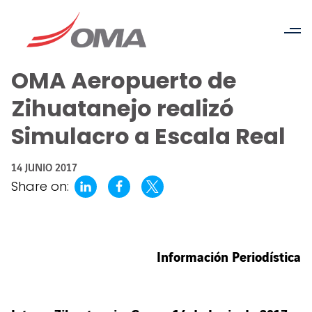
OMA Aeropuerto de
Zihuatanejo realizó
Simulacro a Escala Real
14 JUNIO 2017
Share on:
Información Periodística