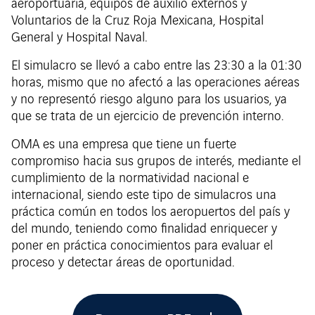
aeroportuaria, equipos de auxilio externos y
Voluntarios de la Cruz Roja Mexicana, Hospital
General y Hospital Naval.
El simulacro se llevó a cabo entre las 23:30 a la 01:30
horas, mismo que no afectó a las operaciones aéreas
y no representó riesgo alguno para los usuarios, ya
que se trata de un ejercicio de prevención interno.
OMA es una empresa que tiene un fuerte
compromiso hacia sus grupos de interés, mediante el
cumplimiento de la normatividad nacional e
internacional, siendo este tipo de simulacros una
práctica común en todos los aeropuertos del país y
del mundo, teniendo como finalidad enriquecer y
poner en práctica conocimientos para evaluar el
proceso y detectar áreas de oportunidad.