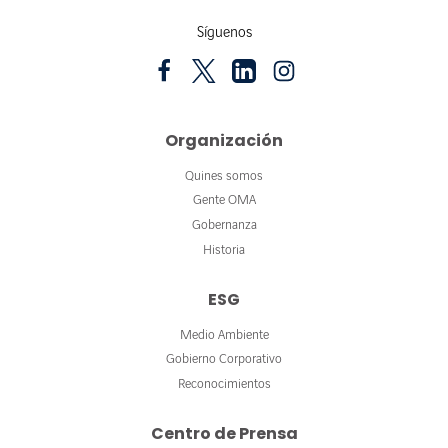
Síguenos
Organización
Quines somos
Gente OMA
Gobernanza
Historia
ESG
Medio Ambiente
Gobierno Corporativo
Reconocimientos
Centro de Prensa