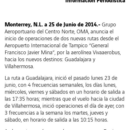
Información Periodística
Monterrey, N.L. a 25 de Junio de 2014.-
Grupo
Aeroportuario del Centro Norte, OMA, anuncia el
inicio de operaciones de dos nuevas rutas desde el
Aeropuerto Internacional de Tampico “General
Francisco Javier Mina”, por la aerolínea Vivaaerobus,
hacia los nuevos destinos: Guadalajara y
Villahermosa.
La ruta a Guadalajara, inició el pasado lunes 23 de
junio, con 4 frecuencias semanales, los días lunes,
miércoles, viernes y sábados en un horario de salida a
las 17:35 horas; mientras que el vuelo hacia la ciudad
de Villahermosa, inició operaciones el día de ayer, con
3 frecuencias a la semana los martes, jueves y
sábado, en horario de salida a las 10:15 horas.