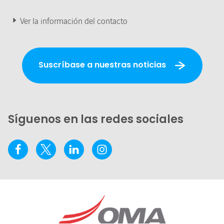
Ver la información del contacto
Suscríbase a nuestras noticias
Síguenos en las redes sociales