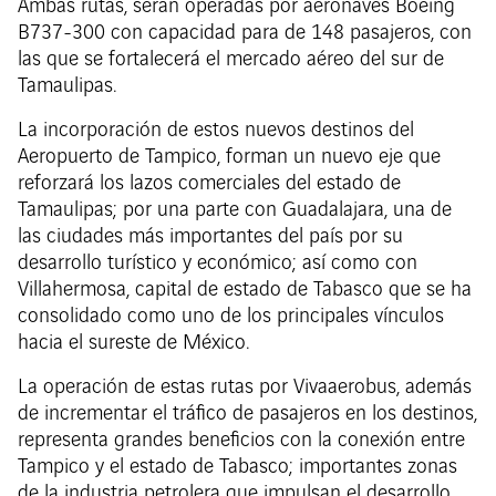
Ambas rutas, serán operadas por aeronaves Boeing
B737-300 con capacidad para de 148 pasajeros, con
las que se fortalecerá el mercado aéreo del sur de
Tamaulipas.
La incorporación de estos nuevos destinos del
Aeropuerto de Tampico, forman un nuevo eje que
reforzará los lazos comerciales del estado de
Tamaulipas; por una parte con Guadalajara, una de
las ciudades más importantes del país por su
desarrollo turístico y económico; así como con
Villahermosa, capital de estado de Tabasco que se ha
consolidado como uno de los principales vínculos
hacia el sureste de México.
La operación de estas rutas por Vivaaerobus, además
de incrementar el tráfico de pasajeros en los destinos,
representa grandes beneficios con la conexión entre
Tampico y el estado de Tabasco; importantes zonas
de la industria petrolera que impulsan el desarrollo