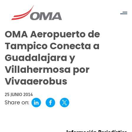
OMA Aeropuerto de
Tampico Conecta a
Guadalajara y
Villahermosa por
Vivaaerobus
25 JUNIO 2014
Share on: