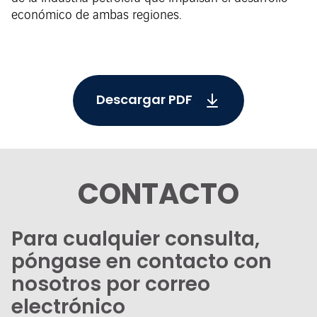
económico de ambas regiones.
Descargar PDF
CONTACTO
Para cualquier consulta,
póngase en contacto con
nosotros por correo
electrónico