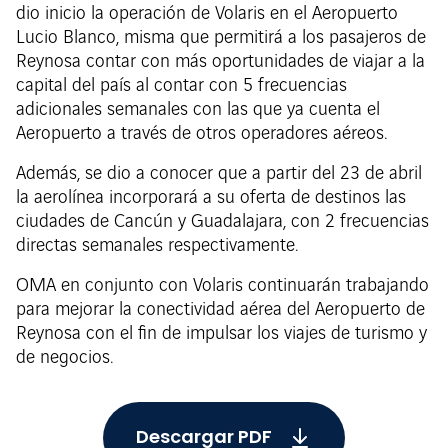
dio inicio la operación de Volaris en el Aeropuerto
Lucio Blanco, misma que permitirá a los pasajeros de
Reynosa contar con más oportunidades de viajar a la
capital del país al contar con 5 frecuencias
adicionales semanales con las que ya cuenta el
Aeropuerto a través de otros operadores aéreos.
Además, se dio a conocer que a partir del 23 de abril
la aerolínea incorporará a su oferta de destinos las
ciudades de Cancún y Guadalajara, con 2 frecuencias
directas semanales respectivamente.
OMA en conjunto con Volaris continuarán trabajando
para mejorar la conectividad aérea del Aeropuerto de
Reynosa con el fin de impulsar los viajes de turismo y
de negocios.
Descargar PDF