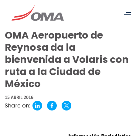
OMA Aeropuerto de
Reynosa da la
bienvenida a Volaris con
ruta a la Ciudad de
México
15 ABRIL 2016
Share on: