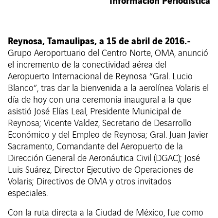
Información Periodística
Reynosa, Tamaulipas, a 15 de abril de 2016.-
Grupo Aeroportuario del Centro Norte, OMA, anunció
el incremento de la conectividad aérea del
Aeropuerto Internacional de Reynosa “Gral. Lucio
Blanco”, tras dar la bienvenida a la aerolínea Volaris el
día de hoy con una ceremonia inaugural a la que
asistió José Elías Leal, Presidente Municipal de
Reynosa; Vicente Valdez, Secretario de Desarrollo
Económico y del Empleo de Reynosa; Gral. Juan Javier
Sacramento, Comandante del Aeropuerto de la
Dirección General de Aeronáutica Civil (DGAC); José
Luis Suárez, Director Ejecutivo de Operaciones de
Volaris; Directivos de OMA y otros invitados
especiales.
Con la ruta directa a la Ciudad de México, fue como