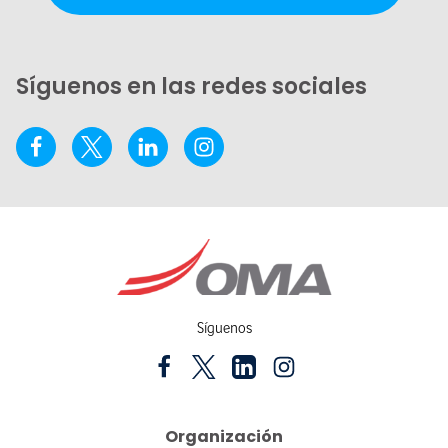
Síguenos en las redes sociales
Síguenos
Organización