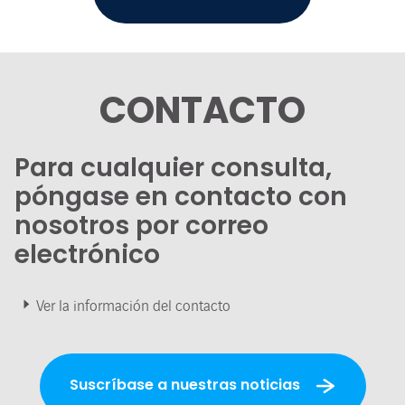
CONTACTO
Para cualquier consulta,
póngase en contacto con
nosotros por correo
electrónico
Ver la información del contacto
Suscríbase a nuestras noticias