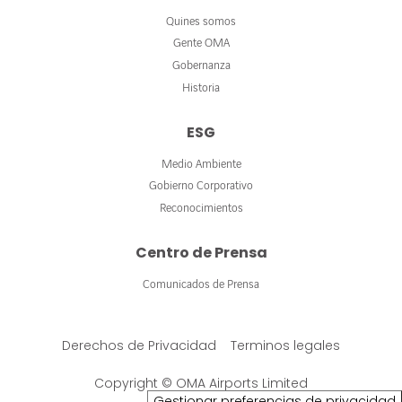
Quines somos
Gente OMA
Gobernanza
Historia
ESG
Medio Ambiente
Gobierno Corporativo
Reconocimientos
Centro de Prensa
Comunicados de Prensa
Derechos de Privacidad
Terminos legales
Copyright © OMA Airports Limited
Gestionar preferencias de privacidad