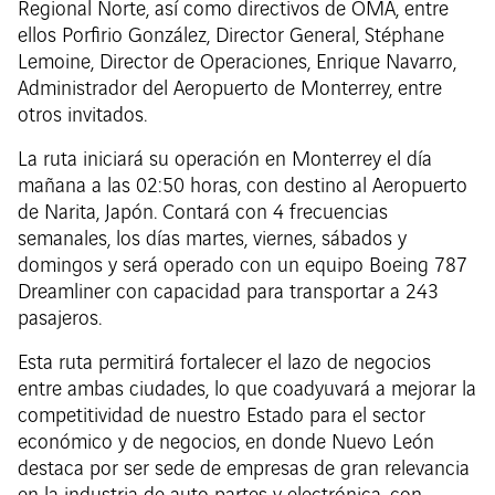
Regional Norte, así como directivos de OMA, entre
ellos Porfirio González, Director General, Stéphane
Lemoine, Director de Operaciones, Enrique Navarro,
Administrador del Aeropuerto de Monterrey, entre
otros invitados.
La ruta iniciará su operación en Monterrey el día
mañana a las 02:50 horas, con destino al Aeropuerto
de Narita, Japón. Contará con 4 frecuencias
semanales, los días martes, viernes, sábados y
domingos y será operado con un equipo Boeing 787
Dreamliner con capacidad para transportar a 243
pasajeros.
Esta ruta permitirá fortalecer el lazo de negocios
entre ambas ciudades, lo que coadyuvará a mejorar la
competitividad de nuestro Estado para el sector
económico y de negocios, en donde Nuevo León
destaca por ser sede de empresas de gran relevancia