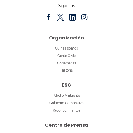
Síguenos
Organización
Quines somos
Gente OMA
Gobernanza
Historia
ESG
Medio Ambiente
Gobierno Corporativo
Reconocimientos
Centro de Prensa