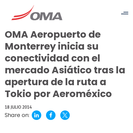
OMA Aeropuerto de
Monterrey inicia su
conectividad con el
mercado Asiático tras la
apertura de la ruta a
Tokio por Aeroméxico
18 JULIO 2014
Share on: