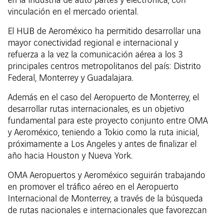
en la industria de auto partes y electrónica, con
vinculación en el mercado oriental.
El HUB de Aeroméxico ha permitido desarrollar una
mayor conectividad regional e internacional y
refuerza a la vez la comunicación aérea a los 3
principales centros metropolitanos del país: Distrito
Federal, Monterrey y Guadalajara.
Además en el caso del Aeropuerto de Monterrey, el
desarrollar rutas internacionales, es un objetivo
fundamental para este proyecto conjunto entre OMA
y Aeroméxico, teniendo a Tokio como la ruta inicial,
próximamente a Los Angeles y antes de finalizar el
año hacia Houston y Nueva York.
OMA Aeropuertos y Aeroméxico seguirán trabajando
en promover el tráfico aéreo en el Aeropuerto
Internacional de Monterrey, a través de la búsqueda
de rutas nacionales e internacionales que favorezcan