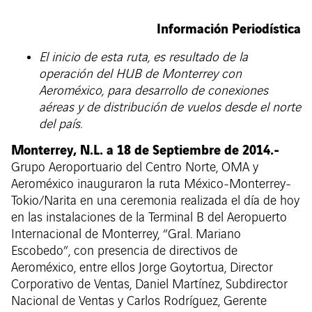
Información Periodística
El inicio de esta ruta, es resultado de la
operación del HUB de Monterrey con
Aeroméxico, para desarrollo de conexiones
aéreas y de distribución de vuelos desde el norte
del país.
Monterrey, N.L. a 18 de Septiembre de 2014.-
Grupo Aeroportuario del Centro Norte, OMA y
Aeroméxico inauguraron la ruta México-Monterrey-
Tokio/Narita en una ceremonia realizada el día de hoy
en las instalaciones de la Terminal B del Aeropuerto
Internacional de Monterrey, “Gral. Mariano
Escobedo”, con presencia de directivos de
Aeroméxico, entre ellos Jorge Goytortua, Director
Corporativo de Ventas, Daniel Martínez, Subdirector
Nacional de Ventas y Carlos Rodríguez, Gerente