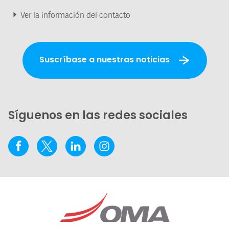
Ver la información del contacto
Suscríbase a nuestras noticias
Síguenos en las redes sociales