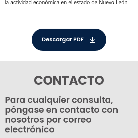
la actividad económica en el estado de Nuevo León.
Descargar PDF
CONTACTO
Para cualquier consulta,
póngase en contacto con
nosotros por correo
electrónico