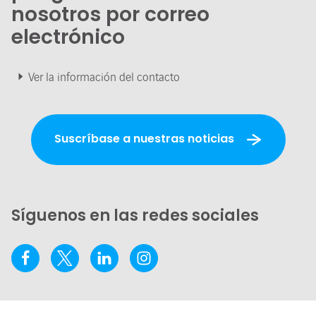
nosotros por correo
electrónico
Ver la información del contacto
Suscríbase a nuestras noticias
Síguenos en las redes sociales