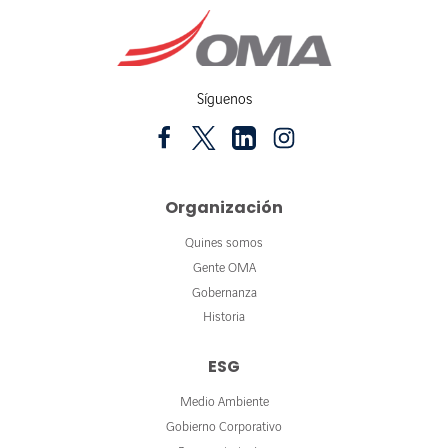
Síguenos
Organización
Quines somos
Gente OMA
Gobernanza
Historia
ESG
Medio Ambiente
Gobierno Corporativo