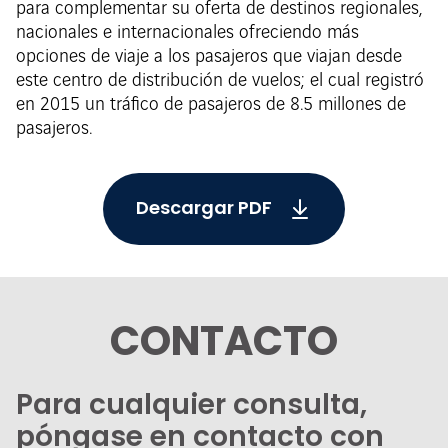
para complementar su oferta de destinos regionales,
nacionales e internacionales ofreciendo más
opciones de viaje a los pasajeros que viajan desde
este centro de distribución de vuelos; el cual registró
en 2015 un tráfico de pasajeros de 8.5 millones de
pasajeros.
Descargar PDF
CONTACTO
Para cualquier consulta,
póngase en contacto con