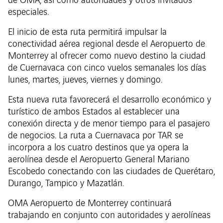
de OMA, así como autoridades y otros invitados
especiales.
El inicio de esta ruta permitirá impulsar la
conectividad aérea regional desde el Aeropuerto de
Monterrey al ofrecer como nuevo destino la ciudad
de Cuernavaca con cinco vuelos semanales los días
lunes, martes, jueves, viernes y domingo.
Esta nueva ruta favorecerá el desarrollo económico y
turístico de ambos Estados al establecer una
conexión directa y de menor tiempo para el pasajero
de negocios. La ruta a Cuernavaca por TAR se
incorpora a los cuatro destinos que ya opera la
aerolínea desde el Aeropuerto General Mariano
Escobedo conectando con las ciudades de Querétaro,
Durango, Tampico y Mazatlán.
OMA Aeropuerto de Monterrey continuará
trabajando en conjunto con autoridades y aerolíneas