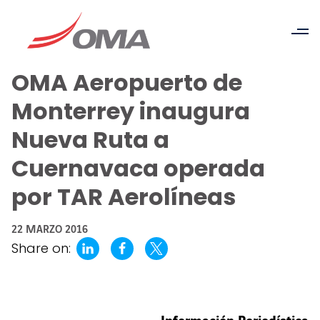
OMA Aeropuerto de
Monterrey inaugura
Nueva Ruta a
Cuernavaca operada
por TAR Aerolíneas
22 MARZO 2016
Share on: