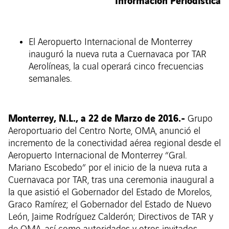
Información Periodística
El Aeropuerto Internacional de Monterrey
inauguró la nueva ruta a Cuernavaca por TAR
Aerolíneas, la cual operará cinco frecuencias
semanales.
Monterrey, N.L., a 22 de Marzo de 2016.-
Grupo
Aeroportuario del Centro Norte, OMA, anunció el
incremento de la conectividad aérea regional desde el
Aeropuerto Internacional de Monterrey “Gral.
Mariano Escobedo” por el inicio de la nueva ruta a
Cuernavaca por TAR, tras una ceremonia inaugural a
la que asistió el Gobernador del Estado de Morelos,
Graco Ramírez; el Gobernador del Estado de Nuevo
León, Jaime Rodríguez Calderón; Directivos de TAR y