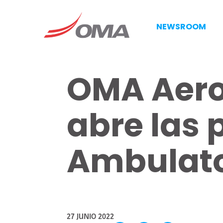
NEWSROOM
OMA Aero
abre las 
Ambulato
27 JUNIO 2022