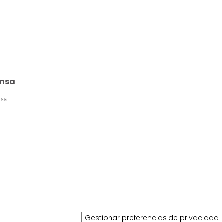
ensa
nsa
Gestionar preferencias de privacidad