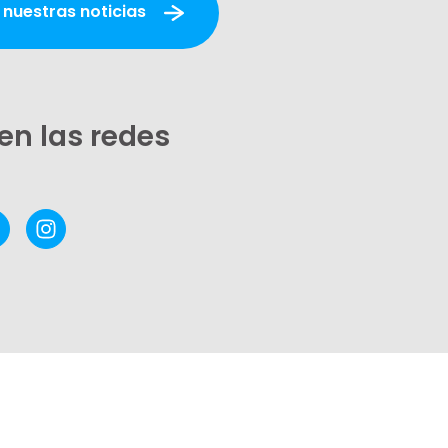
 nuestras noticias
en las redes