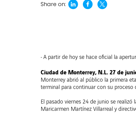
Share on:
• A partir de hoy se hace oficial la aper
Ciudad de Monterrey, N.L. 27 de juni
Monterrey abrió al público la primera et
terminal para continuar con su proceso d
El pasado viernes 24 de junio se realizó
Maricarmen Martínez Villarreal y direct