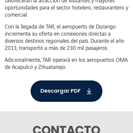
favorecerán la atracción de visitantes y mayores
oportunidades para el sector hotelero, restaurantero y
comercial.
Con la llegada de TAR, el aeropuerto de Durango
incrementa su oferta en conexiones directas a
diversos destinos regionales del país. Durante el año
2013, transportó a más de 230 mil pasajeros.
Adicionalmente, TAR operará en los aeropuertos OMA
de Acapulco y Zihuatanejo.
Descargar PDF
CONTACTO