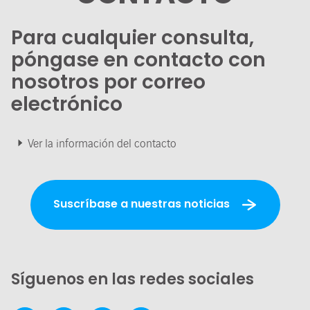
Para cualquier consulta,
póngase en contacto con
nosotros por correo
electrónico
Ver la información del contacto
Suscríbase a nuestras noticias
Síguenos en las redes sociales