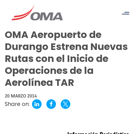
OMA Aeropuerto de
Durango Estrena Nuevas
Rutas con el Inicio de
Operaciones de la
Aerolínea TAR
20 MARZO 2014
Share on: