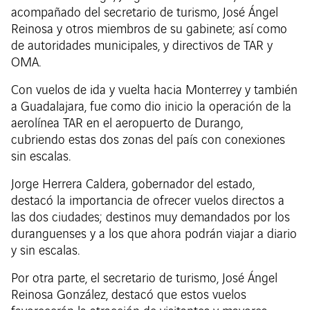
acompañado del secretario de turismo, José Ángel
Reinosa y otros miembros de su gabinete; así como
de autoridades municipales, y directivos de TAR y
OMA.
Con vuelos de ida y vuelta hacia Monterrey y también
a Guadalajara, fue como dio inicio la operación de la
aerolínea TAR en el aeropuerto de Durango,
cubriendo estas dos zonas del país con conexiones
sin escalas.
Jorge Herrera Caldera, gobernador del estado,
destacó la importancia de ofrecer vuelos directos a
las dos ciudades; destinos muy demandados por los
duranguenses y a los que ahora podrán viajar a diario
y sin escalas.
Por otra parte, el secretario de turismo, José Ángel
Reinosa González, destacó que estos vuelos