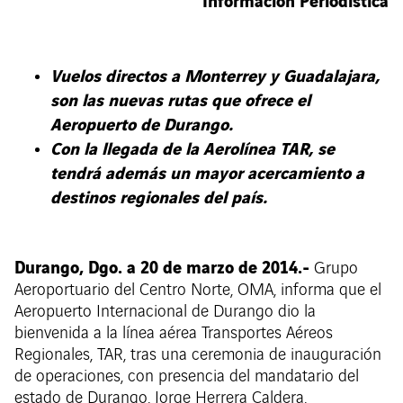
Información Periodística
Vuelos directos a Monterrey y Guadalajara,
son las nuevas rutas que ofrece el
Aeropuerto de Durango.
Con la llegada de la Aerolínea TAR, se
tendrá además un mayor acercamiento a
destinos regionales del país.
Durango, Dgo. a 20 de marzo de 2014.-
Grupo
Aeroportuario del Centro Norte, OMA, informa que el
Aeropuerto Internacional de Durango dio la
bienvenida a la línea aérea Transportes Aéreos
Regionales, TAR, tras una ceremonia de inauguración
de operaciones, con presencia del mandatario del
estado de Durango, Jorge Herrera Caldera,