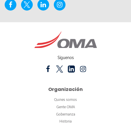
Síguenos
Organización
Quines somos
Gente OMA
Gobernanza
Historia