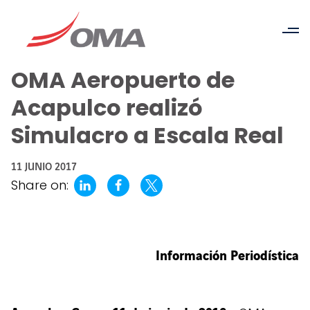
OMA Aeropuerto de
Acapulco realizó
Simulacro a Escala Real
11 JUNIO 2017
Share on:
Información Periodística