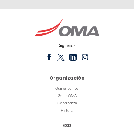
Síguenos
Organización
Quines somos
Gente OMA
Gobernanza
Historia
ESG