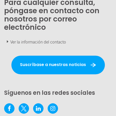
Para cualquier consulta,
póngase en contacto con
nosotros por correo
electrónico
Ver la información del contacto
Suscríbase a nuestras noticias
Síguenos en las redes sociales