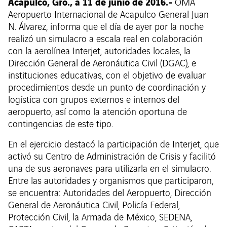
Acapulco, Gro., a 11 de junio de 2016.-
OMA
Aeropuerto Internacional de Acapulco General Juan
N. Álvarez, informa que el día de ayer por la noche
realizó un simulacro a escala real en colaboración
con la aerolínea Interjet, autoridades locales, la
Dirección General de Aeronáutica Civil (DGAC), e
instituciones educativas, con el objetivo de evaluar
procedimientos desde un punto de coordinación y
logística con grupos externos e internos del
aeropuerto, así como la atención oportuna de
contingencias de este tipo.
En el ejercicio destacó la participación de Interjet, que
activó su Centro de Administración de Crisis y facilitó
una de sus aeronaves para utilizarla en el simulacro.
Entre las autoridades y organismos que participaron,
se encuentra: Autoridades del Aeropuerto, Dirección
General de Aeronáutica Civil, Policía Federal,
Protección Civil, la Armada de México, SEDENA,