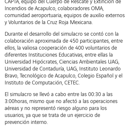
CAPTA, equipo del Cuerpo de Rescate y Extinción de
Incendios de Acapulco, colaboradores OMA,
comunidad aeroportuaria, equipos de auxilio externos
y Voluntarios de la Cruz Roja Mexicana.
Durante el desarrollo del simulacro se contó con la
colaboración aproximada de 450 participantes, entre
ellos, la valiosa cooperación de 400 voluntarios de
diferentes Instituciones Educativas, entre ellas la
Universidad Hipócrates, Ciencias Ambientales UAG,
Universidad de Contaduría, UAG, Instituto Leonardo
Bravo, Tecnológico de Acapulco, Colegio Español y el
Instituto de Computación, CETEC.
El simulacro se llevó a cabo entre las 00:30 a las
3:00horas, mismo que no afectó a las operaciones
aéreas y no representó riesgo alguno para los
usuarios, ya que se trata de un ejercicio de
prevención interno.