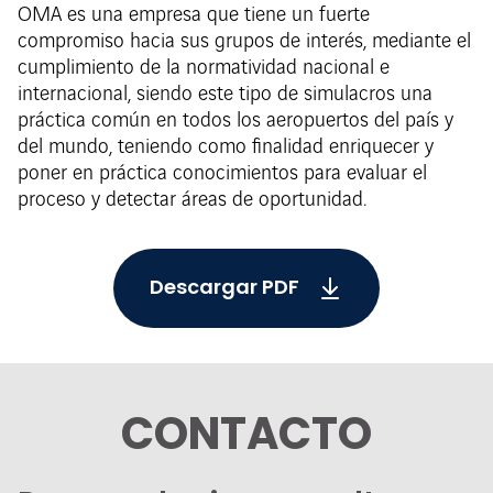
OMA es una empresa que tiene un fuerte
compromiso hacia sus grupos de interés, mediante el
cumplimiento de la normatividad nacional e
internacional, siendo este tipo de simulacros una
práctica común en todos los aeropuertos del país y
del mundo, teniendo como finalidad enriquecer y
poner en práctica conocimientos para evaluar el
proceso y detectar áreas de oportunidad.
Descargar PDF
CONTACTO