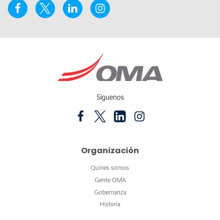
Síguenos
Organización
Quines somos
Gente OMA
Gobernanza
Historia