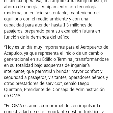
eficiencia operativa, una arquitectura vanguardista, el
ahorro de energía, equipamiento con tecnología
moderna, un edificio sustentable, manteniendo el
equilibrio con el medio ambiente y con una
capacidad para atender hasta 1.3 millones de
pasajeros, preparado para su expansión futura en
función de la demanda del tráfico.
“Hoy es un día muy importante para el Aeropuerto de
Acapulco, ya que representa el inicio de un cambio
generacional en su Edificio Terminal, transformándose
en su totalidad bajo esquemas de ingeniería
inteligente, que permitirán brindar mayor confort y
seguridad a pasajeros, visitantes, operadores aéreos y
otros prestadores de servicio”, señaló Diego
Quintana, Presidente del Consejo de Administración
de OMA.
“En OMA estamos comprometidos en impulsar la
conectividad de este importante destino turístico, y