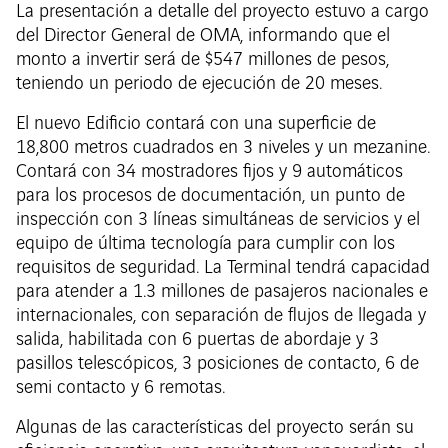
La presentación a detalle del proyecto estuvo a cargo
del Director General de OMA, informando que el
monto a invertir será de $547 millones de pesos,
teniendo un periodo de ejecución de 20 meses.
El nuevo Edificio contará con una superficie de
18,800 metros cuadrados en 3 niveles y un mezanine.
Contará con 34 mostradores fijos y 9 automáticos
para los procesos de documentación, un punto de
inspección con 3 líneas simultáneas de servicios y el
equipo de última tecnología para cumplir con los
requisitos de seguridad. La Terminal tendrá capacidad
para atender a 1.3 millones de pasajeros nacionales e
internacionales, con separación de flujos de llegada y
salida, habilitada con 6 puertas de abordaje y 3
pasillos telescópicos, 3 posiciones de contacto, 6 de
semi contacto y 6 remotas.
Algunas de las características del proyecto serán su