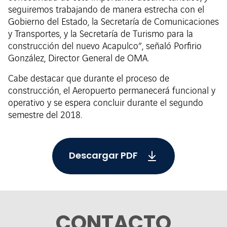
seguiremos trabajando de manera estrecha con el
Gobierno del Estado, la Secretaría de Comunicaciones
y Transportes, y la Secretaría de Turismo para la
construcción del nuevo Acapulco”, señaló Porfirio
González, Director General de OMA.
Cabe destacar que durante el proceso de
construcción, el Aeropuerto permanecerá funcional y
operativo y se espera concluir durante el segundo
semestre del 2018.
Descargar PDF
CONTACTO