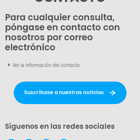
Para cualquier consulta,
póngase en contacto con
nosotros por correo
electrónico
Ver la información del contacto
Suscríbase a nuestras noticias
Síguenos en las redes sociales