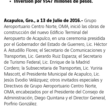
Inversión por $547 millones de pesos.
Acapulco, Gro., a 13 de Julio de 2016.-
Grupo
Aeroportuario Centro Norte, OMA, inició las obras de
construcción del nuevo Edificio Terminal del
Aeropuerto de Acapulco, en una ceremonia presidida
por el Gobernador del Estado de Guerrero, Lic. Héctor
A. Astudillo Flores; el Secretario de Comunicaciones y
Transportes, Lic. Gerardo Ruiz Esparza; el Secretario
de Turismo Federal, Lic. Enrique de la Madrid
Cordero; la Subsecretaria de Transportes, Lic. Yuriria
Mascott, el Presidente Municipal de Acapulco, Lic.
Jesús Evodio Velázquez; otros invitados especiales y
Directivos de Grupo Aeroportuario Centro Norte,
OMA, encabezados por el Presidente del Consejo de
Administración, Diego Quintana y el Director General,
Porfirio González.