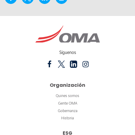
Síguenos
Organización
Quines somos
Gente OMA
Gobernanza
Historia
ESG