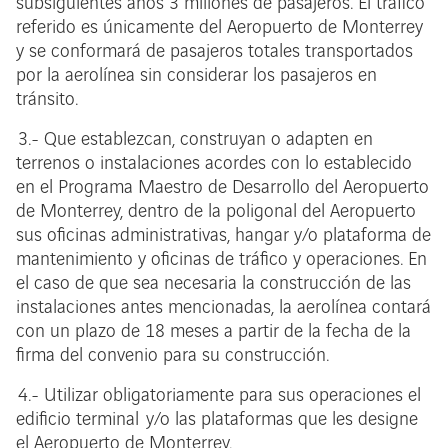
subsiguientes años 3 millones de pasajeros. El tráfico
referido es únicamente del Aeropuerto de Monterrey
y se conformará de pasajeros totales transportados
por la aerolínea sin considerar los pasajeros en
tránsito.
3.- Que establezcan, construyan o adapten en
terrenos o instalaciones acordes con lo establecido
en el Programa Maestro de Desarrollo del Aeropuerto
de Monterrey, dentro de la poligonal del Aeropuerto
sus oficinas administrativas, hangar y/o plataforma de
mantenimiento y oficinas de tráfico y operaciones. En
el caso de que sea necesaria la construcción de las
instalaciones antes mencionadas, la aerolínea contará
con un plazo de 18 meses a partir de la fecha de la
firma del convenio para su construcción.
4.- Utilizar obligatoriamente para sus operaciones el
edificio terminal y/o las plataformas que les designe
el Aeropuerto de Monterrey.