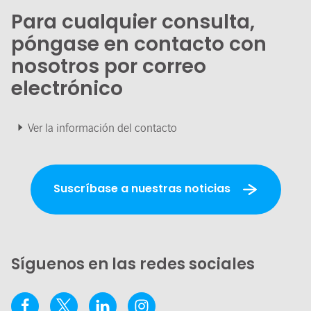
Para cualquier consulta,
póngase en contacto con
nosotros por correo
electrónico
Ver la información del contacto
Suscríbase a nuestras noticias
Síguenos en las redes sociales