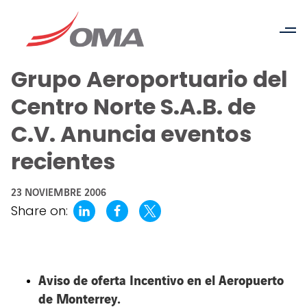
Grupo Aeroportuario del
Centro Norte S.A.B. de
C.V. Anuncia eventos
recientes
23 NOVIEMBRE 2006
Share on:
Aviso de oferta Incentivo en el Aeropuerto
de Monterrey.