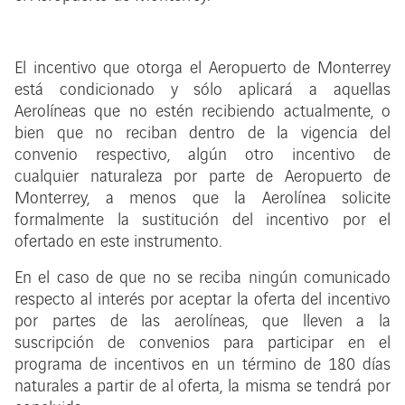
El incentivo que otorga el Aeropuerto de Monterrey
está condicionado y sólo aplicará a aquellas
Aerolíneas que no estén recibiendo actualmente, o
bien que no reciban dentro de la vigencia del
convenio respectivo, algún otro incentivo de
cualquier naturaleza por parte de Aeropuerto de
Monterrey, a menos que la Aerolínea solicite
formalmente la sustitución del incentivo por el
ofertado en este instrumento.
En el caso de que no se reciba ningún comunicado
respecto al interés por aceptar la oferta del incentivo
por partes de las aerolíneas, que lleven a la
suscripción de convenios para participar en el
programa de incentivos en un término de 180 días
naturales a partir de al oferta, la misma se tendrá por