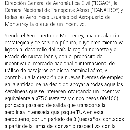
Dirección General de Aeronáutica Civil (“DGAC”), la
Cámara Nacional de Transporte Aéreo (“CANAERO”) y
todas las Aerolíneas usuarias del Aeropuerto de
Monterrey, la oferta de un incentivo.
Siendo el Aeropuerto de Monterrey, una instalación
estratégica y de servicio público, cuyo crecimiento va
ligado al desarrollo del país, la región noroeste y el
Estado de Nuevo león y con el propósito de
incentivar el mercado nacional e internacional de
tráfico de pasajeros en dicha terminal aérea, y
contribuir a la creación de nuevas fuentes de empleo
en la entidad, se ha decidido apoyar a todas aquellos
Aerolíneas que se interesen, otorgando un incentivo
equivalente a $75.0 (setenta y cinco pesos 00/100),
por cada pasajero de salida que transporte la
aerolínea interesada que pague TUA en este
aeropuerto, por un periodo de 3 (tres) años, contados
a partir de la firma del convenio respectivo, con la