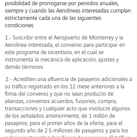
posibilidad de prorrogarse por periodos anuales,
siempre y cuando las Aerolíneas interesadas cumplan
estrictamente cada una de las siguientes
condiciones:
1.- Suscribir entre el Aeropuerto de Monterrey y la
Aerolínea interesada, el convenio para participar en
este programa de incentivos, en el cual se
instrumenta la mecánica de aplicación, ajustes y
demás términos.
2.- Acrediten una afluencia de pasajeros adicionales a
su tráfico registrado en los 12 mese anteriores a la
firma del convenio y que no sean producto de
alianzas, convenios acuerdos, fusiones, compra,
transacciones y cualquier acto que involucre algunos
de los señalados anteriormente, de 1 millón de
pasajeros, para el primer años de la oferta; para el
segundo año de 2.5 millones de pasajeros y para los