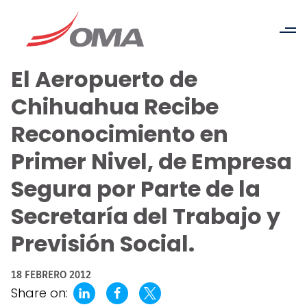
El Aeropuerto de
Chihuahua Recibe
Reconocimiento en
Primer Nivel, de Empresa
Segura por Parte de la
Secretaría del Trabajo y
Previsión Social.
18 FEBRERO 2012
Share on: