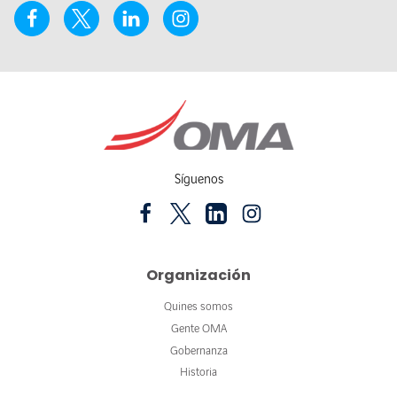
Síguenos
Organización
Quines somos
Gente OMA
Gobernanza
Historia