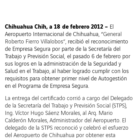
Chihuahua Chih, a 18 de febrero 2012 –
El
Aeropuerto Internacional de Chihuahua, “
General
Roberto Fierro Villalobos”,
recibió el reconocimiento
de Empresa Segura por parte de la Secretaría del
Trabajo y Previsión Social, el pasado 6 de febrero por
sus logros en la administración de la Seguridad y
Salud en el Trabajo, al haber logrado cumplir con los
requisitos para obtener primer nivel de Autogestión
en el Programa de Empresa Segura.
La entrega del certificado corrió a cargo del Delegado
de la Secretaría del Trabajo y Previsión Social (STPS),
Ing. Víctor Hugo Sáenz Morales, al Arq. Mario
Calderón Morales, Administrador del Aeropuerto. El
delegado de la STPS reconoció y celebró el esfuerzo
del Aeropuerto de Chihuahua por obtener esta