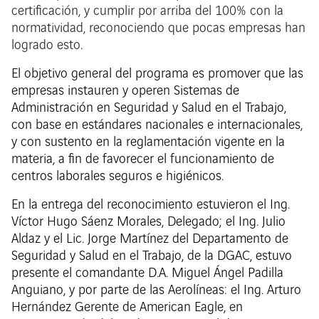
certificación, y cumplir por arriba del 100% con la
normatividad, reconociendo que pocas empresas han
logrado esto
.
El objetivo general del programa es promover que las
empresas instauren y operen Sistemas de
Administración en Seguridad y Salud en el Trabajo,
con base en estándares nacionales e internacionales,
y con sustento en la reglamentación vigente en la
materia, a fin de favorecer el funcionamiento de
centros laborales seguros e higiénicos.
En la entrega del reconocimiento estuvieron el Ing.
Víctor Hugo Sáenz Morales, Delegado; el Ing. Julio
Aldaz y el Lic. Jorge Martínez del Departamento de
Seguridad y Salud en el Trabajo, de la DGAC, estuvo
presente el comandante D.A. Miguel Ángel Padilla
Anguiano, y por parte de las Aerolíneas: el Ing. Arturo
Hernández Gerente de American Eagle, en