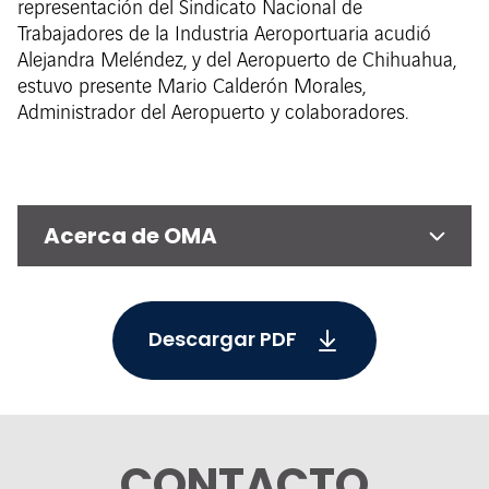
representación del Sindicato Nacional de
Trabajadores de la Industria Aeroportuaria acudió
Alejandra Meléndez, y del Aeropuerto de Chihuahua,
estuvo presente Mario Calderón Morales,
Administrador del Aeropuerto y colaboradores.
Acerca de OMA
Descargar PDF
CONTACTO