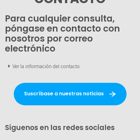
Para cualquier consulta,
póngase en contacto con
nosotros por correo
electrónico
Ver la información del contacto
Suscríbase a nuestras noticias
Síguenos en las redes sociales