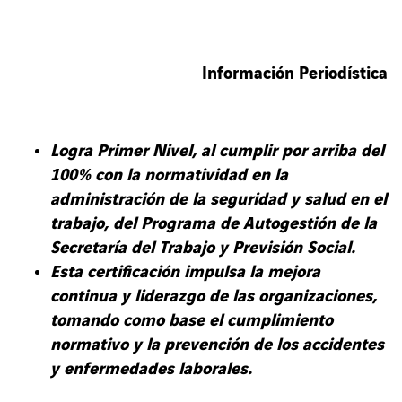
Información Periodística
Logra Primer Nivel, al cumplir por arriba del
100% con la normatividad en la
administración de la seguridad y salud en el
trabajo, del Programa de Autogestión de la
Secretaría del Trabajo y Previsión Social.
Esta certificación impulsa la mejora
continua y liderazgo de las organizaciones,
tomando como base el cumplimiento
normativo y la prevención de los accidentes
y enfermedades laborales.