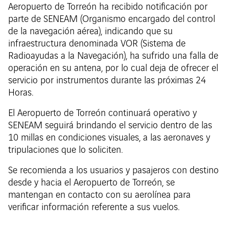
Aeropuerto de Torreón ha recibido notificación por
parte de SENEAM (Organismo encargado del control
de la navegación aérea), indicando que su
infraestructura denominada VOR (Sistema de
Radioayudas a la Navegación), ha sufrido una falla de
operación en su antena, por lo cual deja de ofrecer el
servicio por instrumentos durante las próximas 24
Horas.
El Aeropuerto de Torreón continuará operativo y
SENEAM seguirá brindando el servicio dentro de las
10 millas en condiciones visuales, a las aeronaves y
tripulaciones que lo soliciten.
Se recomienda a los usuarios y pasajeros con destino
desde y hacia el Aeropuerto de Torreón, se
mantengan en contacto con su aerolínea para
verificar información referente a sus vuelos.