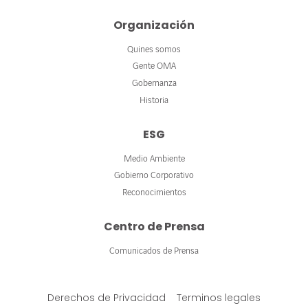
Organización
Quines somos
Gente OMA
Gobernanza
Historia
ESG
Medio Ambiente
Gobierno Corporativo
Reconocimientos
Centro de Prensa
Comunicados de Prensa
Derechos de Privacidad
Terminos legales