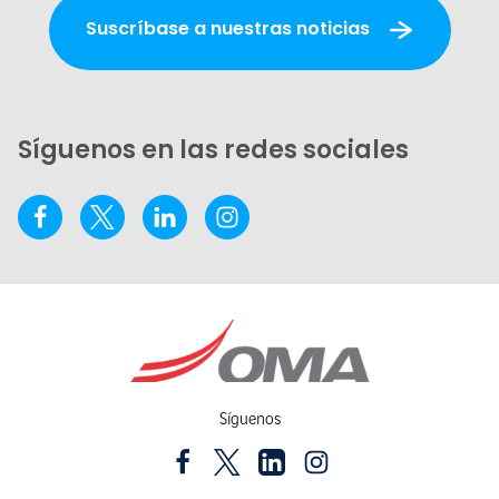
Suscríbase a nuestras noticias
Síguenos en las redes sociales
Síguenos