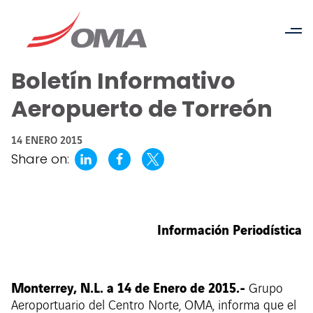
Boletín Informativo
Aeropuerto de Torreón
14 ENERO 2015
Share on:
Información Periodística
Monterrey, N.L. a 14 de Enero de 2015.-
Grupo
Aeroportuario del Centro Norte, OMA, informa que el