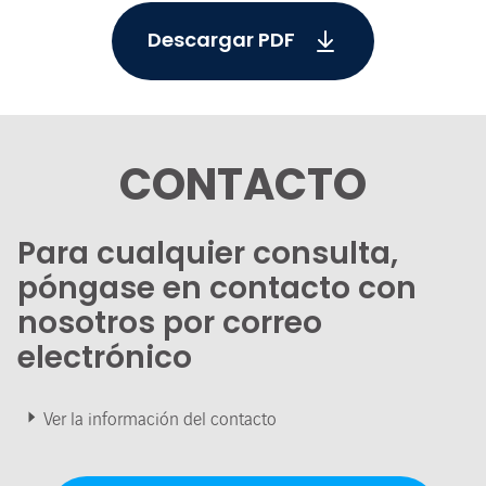
Descargar PDF
CONTACTO
Para cualquier consulta,
póngase en contacto con
nosotros por correo
electrónico
Ver la información del contacto