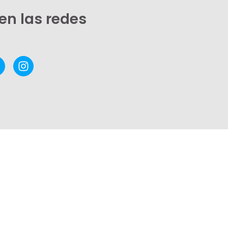
en las redes