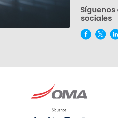
Síguenos 
sociales
Síguenos