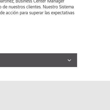
 Martínez, Business Center Manager
de nuestros clientes. Nuestro Sistema
de acción para superar las expectativas