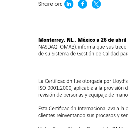
Share on:
Monterrey, NL., México a 26 de abril
NASDAQ: OMAB), informa que sus trece a
de su Sistema de Gestión de Calidad pa
La Certificación fue otorgada por Lloyd’s
ISO 9001:2000, aplicable a la provisión d
revisión de personas y equipaje de mano,
Esta Certificación Internacional avala l
clientes reinventando sus procesos y serv