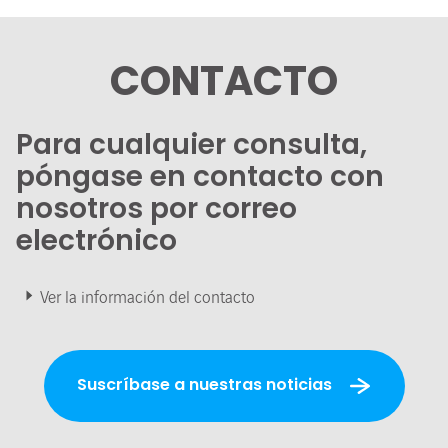
CONTACTO
Para cualquier consulta,
póngase en contacto con
nosotros por correo
electrónico
Ver la información del contacto
Suscríbase a nuestras noticias