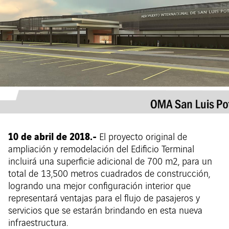
10 de abril de 2018.-
El proyecto original de
ampliación y remodelación del Edificio Terminal
incluirá una superficie adicional de 700 m2, para un
total de 13,500 metros cuadrados de construcción,
logrando una mejor configuración interior que
representará ventajas para el flujo de pasajeros y
servicios que se estarán brindando en esta nueva
infraestructura.