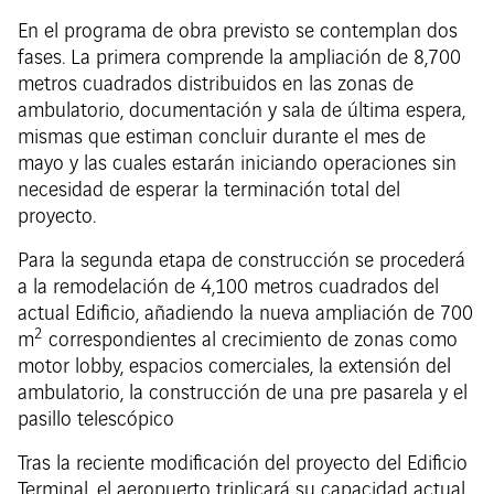
En el programa de obra previsto se contemplan dos
fases. La primera comprende la ampliación de 8,700
metros cuadrados distribuidos en las zonas de
ambulatorio, documentación y sala de última espera,
mismas que estiman concluir durante el mes de
mayo y las cuales estarán iniciando operaciones sin
necesidad de esperar la terminación total del
proyecto.
Para la segunda etapa de construcción se procederá
a la remodelación de 4,100 metros cuadrados del
actual Edificio, añadiendo la nueva ampliación de 700
2
m
correspondientes al crecimiento de zonas como
motor lobby, espacios comerciales, la extensión del
ambulatorio, la construcción de una pre pasarela y el
pasillo telescópico
Tras la reciente modificación del proyecto del Edificio
Terminal, el aeropuerto triplicará su capacidad actual