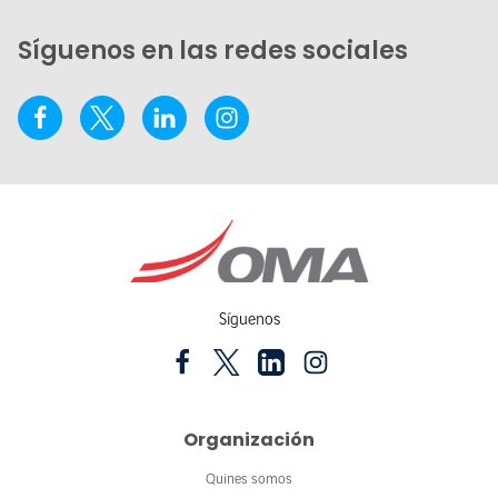
Síguenos en las redes sociales
Síguenos
Organización
Quines somos