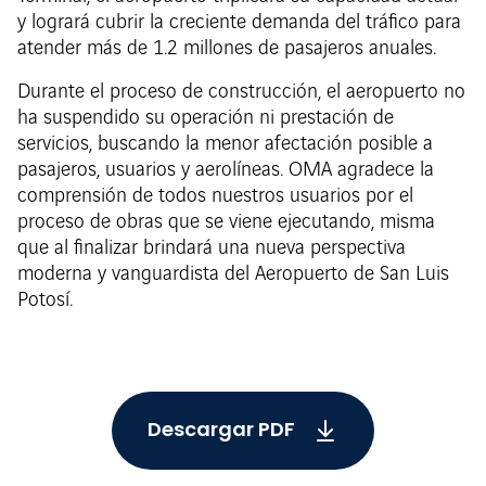
y logrará cubrir la creciente demanda del tráfico para
atender más de 1.2 millones de pasajeros anuales.
Durante el proceso de construcción, el aeropuerto no
ha suspendido su operación ni prestación de
servicios, buscando la menor afectación posible a
pasajeros, usuarios y aerolíneas. OMA agradece la
comprensión de todos nuestros usuarios por el
proceso de obras que se viene ejecutando, misma
que al finalizar brindará una nueva perspectiva
moderna y vanguardista del Aeropuerto de San Luis
Potosí.
Descargar PDF