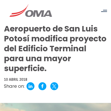
Aeropuerto de San Luis
Potosí modifica proyecto
del Edificio Terminal
para una mayor
superficie.
10 ABRIL 2018
Share on: