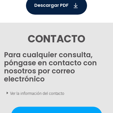
Descargar PDF
CONTACTO
Para cualquier consulta,
póngase en contacto con
nosotros por correo
electrónico
Ver la información del contacto