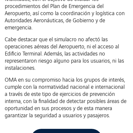
procedimientos del Plan de Emergencia del
Aeropuerto, así como la coordinación y logística con
Autoridades Aeronáuticas, de Gobierno y de
emergencia.
Cabe destacar que el simulacro no afectó las
operaciones aéreas del Aeropuerto, ni el acceso al
Edificio Terminal. Además, las actividades no
representaron riesgo alguno para los usuarios, ni las
instalaciones.
OMA en su compromiso hacia los grupos de interés,
cumple con la normatividad nacional e internacional
a través de este tipo de ejercicios de prevención
interna, con la finalidad de detectar posibles áreas de
oportunidad en sus procesos y de esta manera
garantizar la seguridad a usuarios y pasajeros.