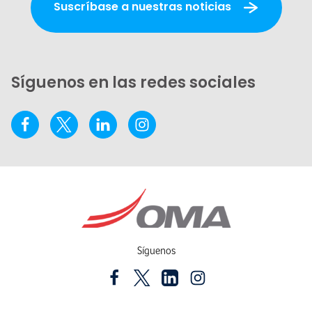
Suscríbase a nuestras noticias
Síguenos en las redes sociales
Síguenos