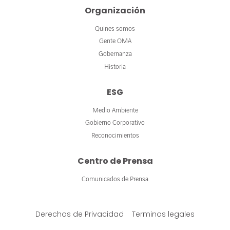
Organización
Quines somos
Gente OMA
Gobernanza
Historia
ESG
Medio Ambiente
Gobierno Corporativo
Reconocimientos
Centro de Prensa
Comunicados de Prensa
Derechos de Privacidad
Terminos legales