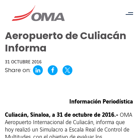
Aeropuerto de Culiacán
Informa
31 OCTUBRE 2016
Share on:
Información Periodística
Culiacán, Sinaloa, a 31 de octubre de 2016.-
OMA
Aeropuerto Internacional de Culiacán, informa que
hoy realizó un Simulacro a Escala Real de Control de
Multitudes, con el objetivo de evaluar los